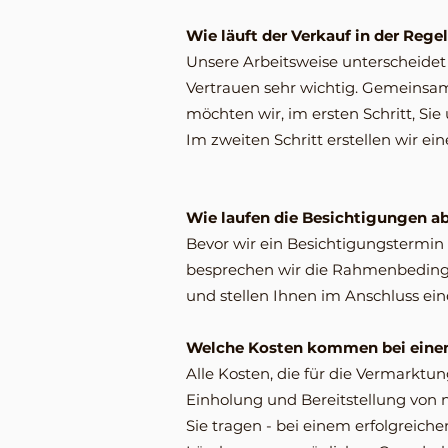
Wie läuft der Verkauf in der Rege
Unsere Arbeitsweise unterscheidet 
Vertrauen sehr wichtig. Gemeinsa
möchten wir, im ersten Schritt, S
Im zweiten Schritt erstellen wir ei
Wie laufen die Besichtigungen a
Bevor wir ein Besichtigungstermin
besprechen wir die Rahmenbedingu
und stellen Ihnen im Anschluss ei
Welche Kosten kommen bei einem
Alle Kosten, die für die Vermarktun
Einholung und Bereitstellung vo
Sie tragen - bei einem erfolgreich