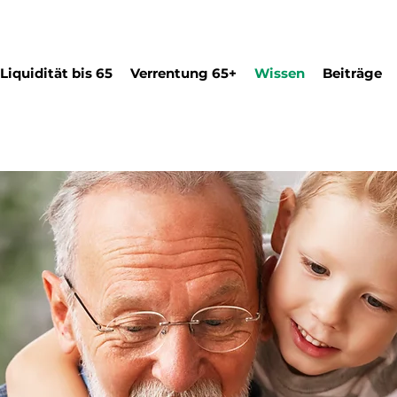
Liquidität bis 65
Verrentung 65+
Wissen
Beiträge