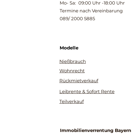
Mo- Sa: 09:00 Uhr -18:00 Uhr
Termine nach Vereinbarung
089/ 2000 5885
Modelle
Nießbrauch
Wohnrecht
Rückmietverkauf
Leibrente & Sofort Rente
Teilverkauf
Immobilienverrentung Bayern