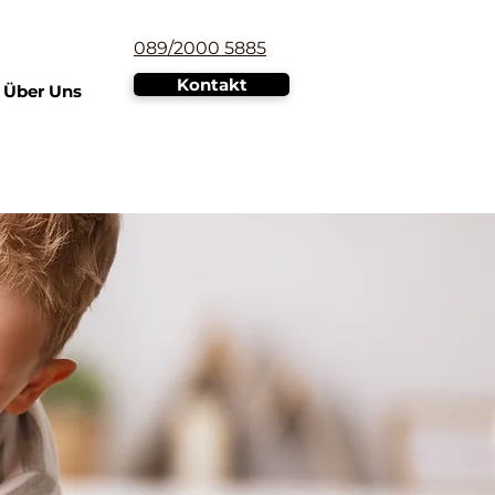
089/2000 5885
Kontakt
Über Uns