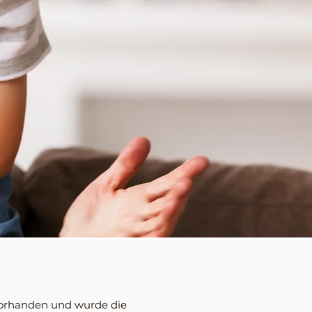
 vorhanden und wurde die