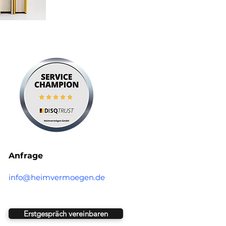
Anfrage
info@heimvermoegen.de
Erstgespräch vereinbaren