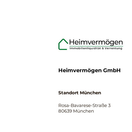
Heimvermögen GmbH
Standort München
Rosa-Bavarese-Straße 3
80639 München