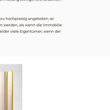
 zu hochpreisig angeboten, so
in werden, als wenn die Immobilie
leider viele Eigentümer, wenn der