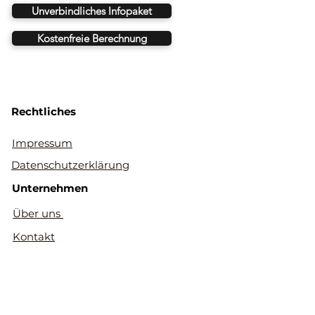
Unverbindliches Infopaket
Kostenfreie Berechnung
Rechtliches
Impressum
Datenschutzerklärung
Unternehmen
Über uns
Kontakt