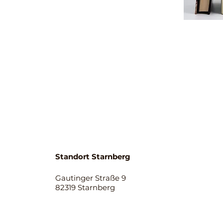
Standort Starnberg
Gautinger Straße 9
82319 Starnberg