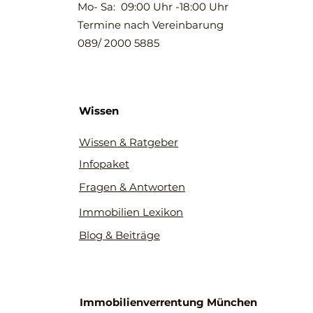
Mo- Sa: 09:00 Uhr -18:00 Uhr
Termine nach Vereinbarung
089/ 2000 5885
Wissen
Wissen & Ratgeber
Infopaket
Fragen & Antworten
Immobilien Lexikon
Blog & Beiträge
Immobilienverrentung München