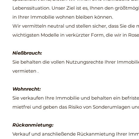
Lebenssituation. Unser Ziel ist es, Ihnen den größtmög
in Ihrer Immobilie wohnen bleiben können.
Wir vermitteln neutral und stellen sicher, dass Sie die 
wichtigsten Modelle in verkürzter Form, die wir in Ro
Nießbrauch:
Sie behalten die vollen Nutzungsrechte Ihrer Immobili
vermieten .
Wohnrecht:
Sie verkaufen Ihre Immobilie und behalten ein befrist
mietfrei und geben das Risiko von Sonderumlagen un
Rückanmietung:
Verkauf und anschließende Rückanmietung Ihrer Immob