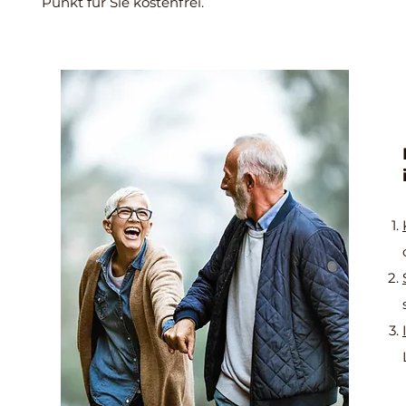
Punkt für Sie kostenfrei.