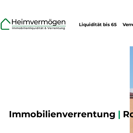
Liquidität bis 65
Verr
Immobilienverrentung
|
R