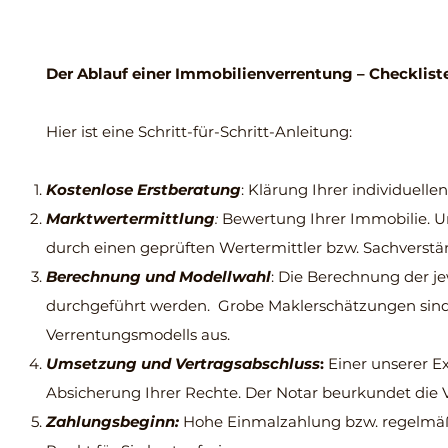
Der Ablauf einer Immobilienverrentung – Checklist
Hier ist eine Schritt-für-Schritt-Anleitung:
Kostenlose Erstberatung
: Klärung Ihrer individuell
Marktwertermittlung
:
Bewertung Ihrer Immobilie. U
durch einen geprüften Wertermittler bzw. Sachverstä
Berechnung und Modellwahl
: Die Berechnung der j
durchgeführt werden. Grobe Maklerschätzungen sind in
Verrentungsmodells aus.
Umsetzung und Vertragsabschluss
:
Einer unserer Ex
Absicherung Ihrer Rechte. Der Notar beurkundet die 
Zahlungsbeginn:
Hohe Einmalzahlung bzw. regelmäß