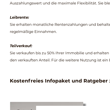
Auszahlungswert und die maximale Flexibilität. Sie b
Leibrente:
Sie erhalten monatliche Rentenzahlungen und behalten
regelmäßige Einnahmen.
Teilverkauf:
Sie verkaufen bis zu 50% Ihrer Immobilie und erhalten
den verkauften Anteil. Für die weitere Nutzung ist ein 
Kostenfreies Infopaket und Ratgeber