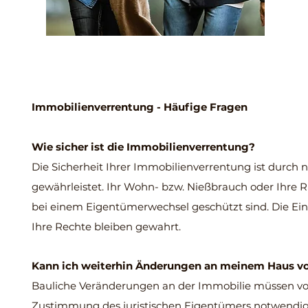
Immobilienverrentung - Häufige Fragen
Wie sicher ist die Immobilienverrentung?
Die Sicherheit Ihrer Immobilienverrentung ist durch 
gewährleistet. Ihr Wohn- bzw. Nießbrauch oder Ihre R
bei einem Eigentümerwechsel geschützt sind. Die Einm
Ihre Rechte bleiben gewahrt.
Kann ich weiterhin Änderungen an meinem Haus 
Bauliche Veränderungen an der Immobilie müssen von A
Zustimmung des juristischen Eigentümers notwendig