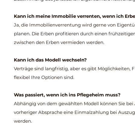
Kann ich meine Immobilie verrenten, wenn ich Erb
Ja, die Immobilienverrentung wird gerne von Eigent
planen. Die Erben profitieren durch einen frühzeitig
zwischen den Erben vermieden werden.
Kann ich das Modell wechseln?
Verträge sind langfristig, aber es gibt Möglichkeiten, F
flexibel Ihre Optionen sind.
Was passiert, wenn ich ins Pflegeheim muss?
Abhängig von dem gewählten Modell können Sie bei 
vorheriger Absprache eine Einmalzahlung bei Auszug. 
werden.