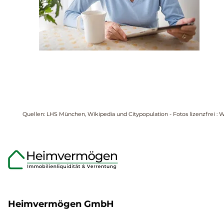
Quellen: LHS München, Wikipedia und Citypopulation - Fotos lizenzfrei : 
Heimvermögen GmbH