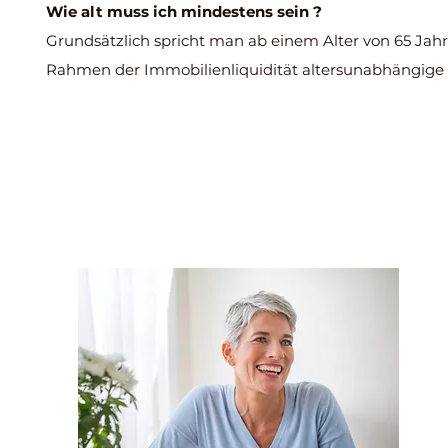
Wie alt muss ich mindestens sein ?
Grundsätzlich spricht man ab einem Alter von 65 Jahr
Rahmen der Immobilienliquidität altersunabhängige