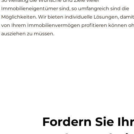
So vielfältig die Wünsche und Ziele vieler
Immobilieneigentümer sind, so umfangreich sind die
Möglichkeiten. Wir bieten individuelle Lösungen, damit
von Ihrem Immobilienvermögen profitieren können o
ausziehen zu müssen.
Fordern Sie Ih