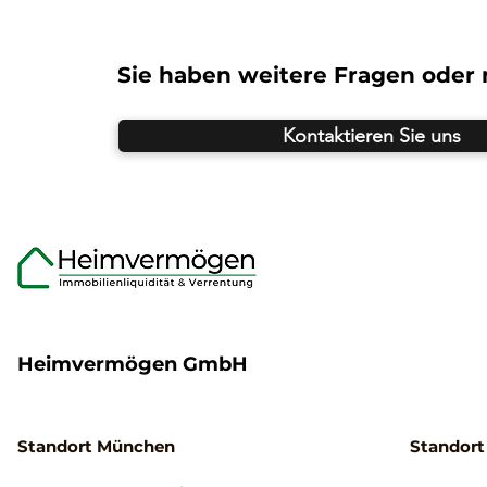
Sie haben weitere Fragen oder
Kontaktieren Sie uns
Heimvermögen GmbH
Standort München
Standort