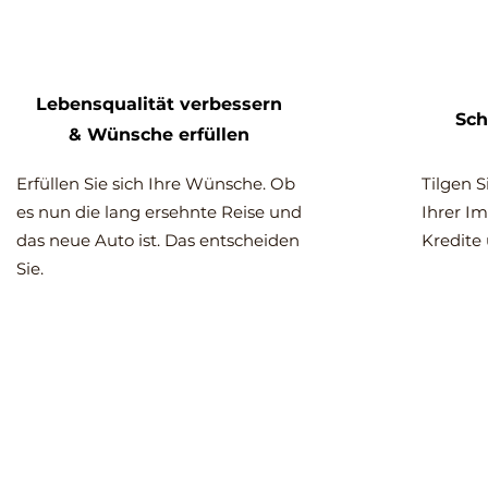
Lebensqualität verbessern
Sch
& Wünsche erfüllen
Erfüllen Sie sich Ihre Wünsche. Ob
Tilgen S
es nun die lang ersehnte Reise und
Ihrer I
das neue Auto ist. Das entscheiden
Kredite 
Sie.