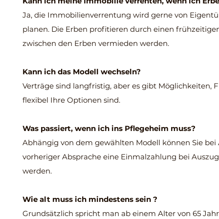
Kann ich meine Immobilie verrenten, wenn ich Erb
Ja, die Immobilienverrentung wird gerne von Eigent
planen. Die Erben profitieren durch einen frühzeitig
zwischen den Erben vermieden werden.
Kann ich das Modell wechseln?
Verträge sind langfristig, aber es gibt Möglichkeiten, F
flexibel Ihre Optionen sind.
Was passiert, wenn ich ins Pflegeheim muss?
Abhängig von dem gewählten Modell können Sie bei 
vorheriger Absprache eine Einmalzahlung bei Auszug. 
werden.
Wie alt muss ich mindestens sein ?
Grundsätzlich spricht man ab einem Alter von 65 Jahr