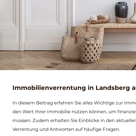
Immobilienverrentung in Landsberg 
In diesem Beitrag erfahren Sie alles Wichtige zur Im
den Wert Ihrer Immobilie nutzen können, um finanziell
müssen. Zudem erhalten Sie Einblicke in den aktuellen
Verrentung und Antworten auf häufige Fragen.