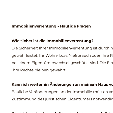
Immobilienverrentung - Häufige Fragen
Wie sicher ist die Immobilienverrentung?
Die Sicherheit Ihrer Immobilienverrentung ist durch 
gewährleistet. Ihr Wohn- bzw. Nießbrauch oder Ihre R
bei einem Eigentümerwechsel geschützt sind. Die Einm
Ihre Rechte bleiben gewahrt.
Kann ich weiterhin Änderungen an meinem Haus 
Bauliche Veränderungen an der Immobilie müssen von A
Zustimmung des juristischen Eigentümers notwendig