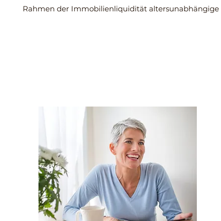
Rahmen der Immobilienliquidität altersunabhängige