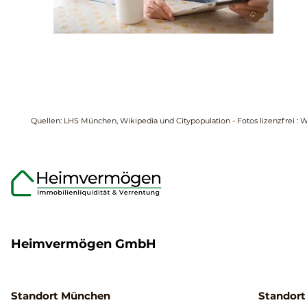
Quellen: LHS München, Wikipedia und Citypopulation - Fotos lizenzfrei : 
Heimvermögen GmbH
Standort München
Standort