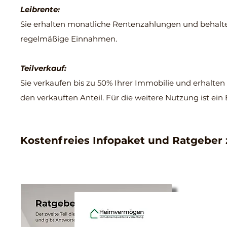
Leibrente:
Sie erhalten monatliche Rentenzahlungen und behalten
regelmäßige Einnahmen.
Teilverkauf:
Sie verkaufen bis zu 50% Ihrer Immobilie und erhalten
den verkauften Anteil. Für die weitere Nutzung ist ein 
Kostenfreies Infopaket und Ratgeber