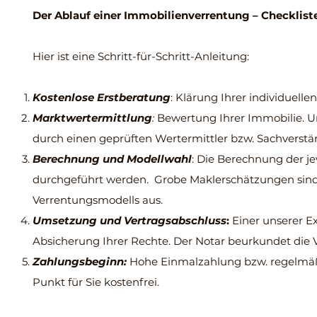
Der Ablauf einer Immobilienverrentung – Checklist
Hier ist eine Schritt-für-Schritt-Anleitung:
Kostenlose Erstberatung
: Klärung Ihrer individuell
Marktwertermittlung
:
Bewertung Ihrer Immobilie. U
durch einen geprüften Wertermittler bzw. Sachverstä
Berechnung und Modellwahl
: Die Berechnung der j
durchgeführt werden. Grobe Maklerschätzungen sind in
Verrentungsmodells aus.
Umsetzung und Vertragsabschluss
:
Einer unserer Ex
Absicherung Ihrer Rechte. Der Notar beurkundet die 
Zahlungsbeginn:
Hohe Einmalzahlung bzw. regelmäß
Punkt für Sie kostenfrei.