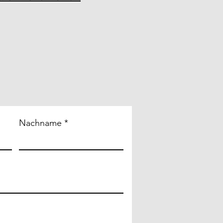
Nachname