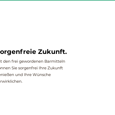
orgenfreie Zukunft.
t den frei gewordenen Barmitteln
nnen Sie sorgenfrei Ihre Zukunft
enießen und Ihre Wünsche
rwirklichen.