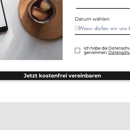
Datum wählen
Ich habe die Datenschu
genommen.
Datenschu
Jetzt kostenfrei vereinbaren