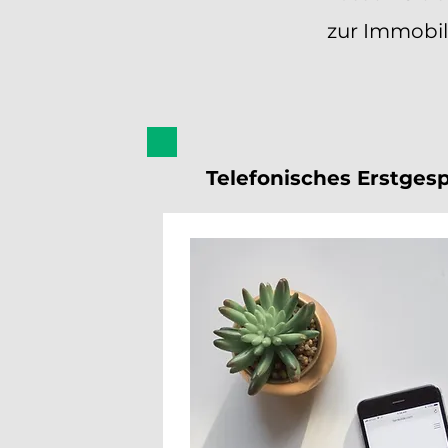
zur Immobil
Telefonisches Erstges