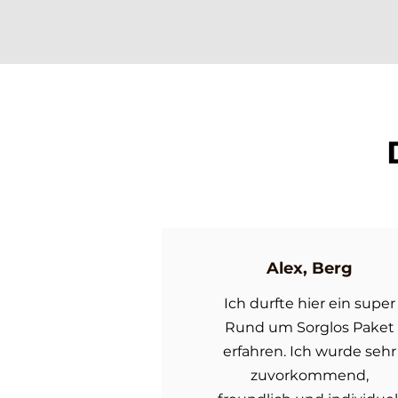
Alex, Berg
Ich durfte hier ein super
Rund um Sorglos Paket
erfahren. Ich wurde sehr
zuvorkommend,