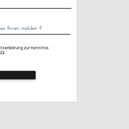
tzerklärung zur Kenntnis
tz