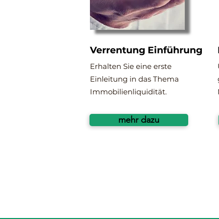
Verrentung Einführung
Erhalten Sie eine erste
Einleitung in das Thema
Immobilienliquidität.
mehr dazu