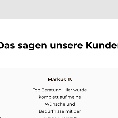
Das sagen unsere Kunde
Markus R.
Top Beratung. Hier wurde
komplett auf meine
Wünsche und
Bedürfnisse mit der