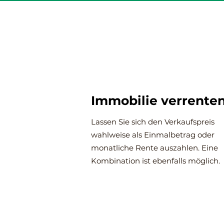
Immobilie verrenten
Lassen Sie sich den Verkaufspreis
wahlweise als Einmalbetrag oder
monatliche Rente auszahlen. Eine
Kombination ist ebenfalls möglich.