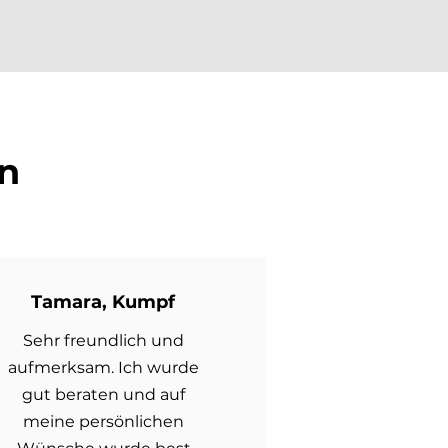
n
Tamara, Kumpf
Sehr freundlich und
aufmerksam. Ich wurde
gut beraten und auf
meine persönlichen