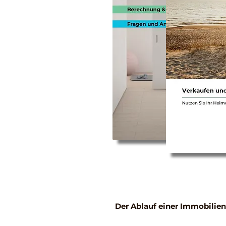
Der Ablauf einer Immobilien