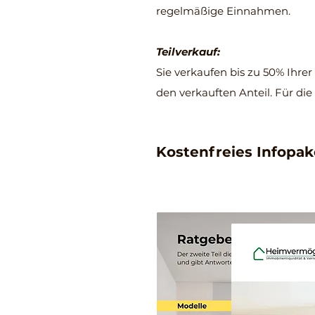
regelmäßige Einnahmen.
Teilverkauf:
Sie verkaufen bis zu 50% Ihre
den verkauften Anteil. Für die
Kostenfreies Infopa