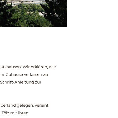
ratshausen. Wir erklären, wie
Ihr Zuhause verlassen zu
-Schritt-Anleitung zur
berland gelegen, vereint
 Tölz mit ihren