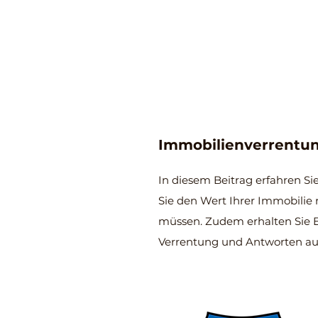
Immobilienverrentun
In diesem Beitrag erfahren Si
Sie den Wert Ihrer Immobilie 
müssen. Zudem erhalten Sie E
Verrentung und Antworten au