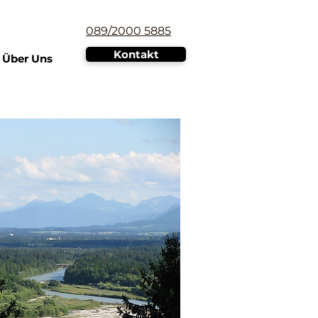
089/2000 5885
Kontakt
Über Uns