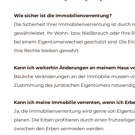
Wie sicher ist die Immobilienverrentung?
Die Sicherheit Ihrer Immobilienverrentung ist durch 
gewährleistet. Ihr Wohn- bzw. Nießbrauch oder Ihre R
bei einem Eigentümerwechsel geschützt sind. Die Einm
Ihre Rechte bleiben gewahrt.
Kann ich weiterhin Änderungen an meinem Haus 
Bauliche Veränderungen an der Immobilie müssen von A
Zustimmung des juristischen Eigentümers notwendig
Kann ich meine Immobilie verrenten, wenn ich Erb
Ja, die Immobilienverrentung wird gerne von Eigent
planen. Die Erben profitieren durch einen frühzeitig
zwischen den Erben vermieden werden.