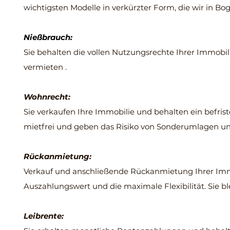
wichtigsten Modelle in verkürzter Form, die wir in B
Nießbrauch:
Sie behalten die vollen Nutzungsrechte Ihrer Immobil
vermieten .
Wohnrecht:
Sie verkaufen Ihre Immobilie und behalten ein befris
mietfrei und geben das Risiko von Sonderumlagen u
Rückanmietung:
Verkauf und anschließende Rückanmietung Ihrer Immo
Auszahlungswert und die maximale Flexibilität. Sie b
Leibrente: