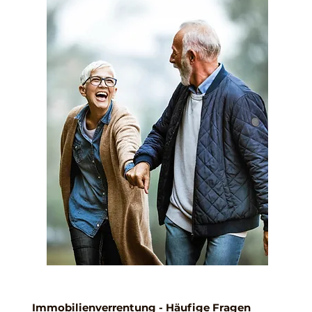
Immobilienverrentung - Häufige Fragen