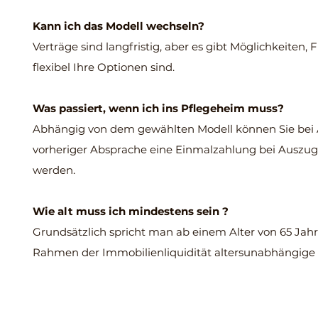
Kann ich das Modell wechseln?
Verträge sind langfristig, aber es gibt Möglichkeiten, F
flexibel Ihre Optionen sind.
Was passiert, wenn ich ins Pflegeheim muss?
Abhängig von dem gewählten Modell können Sie bei 
vorheriger Absprache eine Einmalzahlung bei Auszug. 
werden.
Wie alt muss ich mindestens sein ?
Grundsätzlich spricht man ab einem Alter von 65 Jahr
Rahmen der Immobilienliquidität altersunabhängige