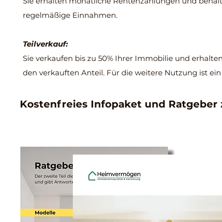
Sie erhalten monatliche Rentenzahlungen und behalte
regelmäßige Einnahmen.
Teilverkauf:
Sie verkaufen bis zu 50% Ihrer Immobilie und erhalte
den verkauften Anteil. Für die weitere Nutzung ist ein
Kostenfreies Infopaket und Ratgeber