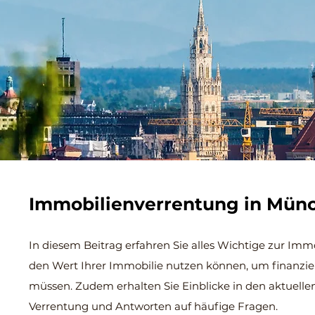
Immobilienverrentung in Mü
In diesem Beitrag erfahren Sie alles Wichtige zur Im
den Wert Ihrer Immobilie nutzen können, um finanziell
müssen. Zudem erhalten Sie Einblicke in den aktuellen
Verrentung und Antworten auf häufige Fragen.