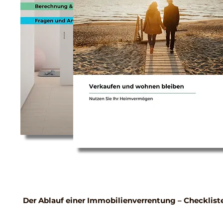
Der Ablauf einer Immobilienverrentung – Checklist