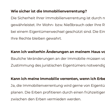
Wie sicher ist die Immobilienverrentung?
Die Sicherheit Ihrer Immobilienverrentung ist durch 
gewährleistet. Ihr Wohn- bzw. Nießbrauch oder Ihre R
bei einem Eigentümerwechsel geschützt sind. Die Einm
Ihre Rechte bleiben gewahrt.
Kann ich weiterhin Änderungen an meinem Haus 
Bauliche Veränderungen an der Immobilie müssen von A
Zustimmung des juristischen Eigentümers notwendig
Kann ich meine Immobilie verrenten, wenn ich Erb
Ja, die Immobilienverrentung wird gerne von Eigent
planen. Die Erben profitieren durch einen frühzeitig
zwischen den Erben vermieden werden.