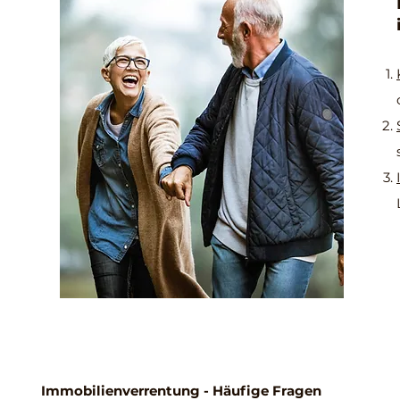
Immobilienverrentung - Häufige Fragen