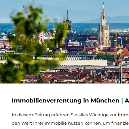
Immobilienverrentung in München
|
A
In diesem Beitrag erfahren Sie alles Wichtige zur Imm
den Wert Ihrer Immobilie nutzen können, um finanziel