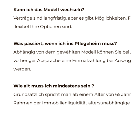
Kann ich das Modell wechseln?
Verträge sind langfristig, aber es gibt Möglichkeiten, F
flexibel Ihre Optionen sind.
Was passiert, wenn ich ins Pflegeheim muss?
Abhängig von dem gewählten Modell können Sie bei 
vorheriger Absprache eine Einmalzahlung bei Auszug. 
werden.
Wie alt muss ich mindestens sein ?
Grundsätzlich spricht man ab einem Alter von 65 Jahr
Rahmen der Immobilienliquidität altersunabhängige