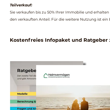
Teilverkauf:
Sie verkaufen bis zu 50% Ihrer Immobilie und erhalten
den verkauften Anteil. Für die weitere Nutzung ist ein 
Kostenfreies Infopaket und Ratgeber