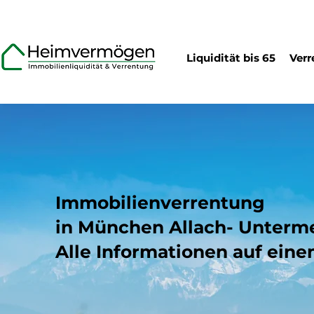
Liquidität bis 65
Verr
Immobilienverrentung
in München Allach- Unter
Alle Informationen auf eine