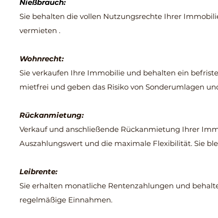
Nießbrauch:
Sie behalten die vollen Nutzungsrechte Ihrer Immobili
vermieten .
Wohnrecht:
Sie verkaufen Ihre Immobilie und behalten ein befrist
mietfrei und geben das Risiko von Sonderumlagen un
Rückanmietung:
Verkauf und anschließende Rückanmietung Ihrer Immob
Auszahlungswert und die maximale Flexibilität. Sie b
Leibrente:
Sie erhalten monatliche Rentenzahlungen und behalten
regelmäßige Einnahmen.