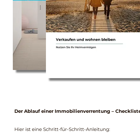
Der Ablauf einer Immobilienverrentung – Checklist
Hier ist eine Schritt-für-Schritt-Anleitung: