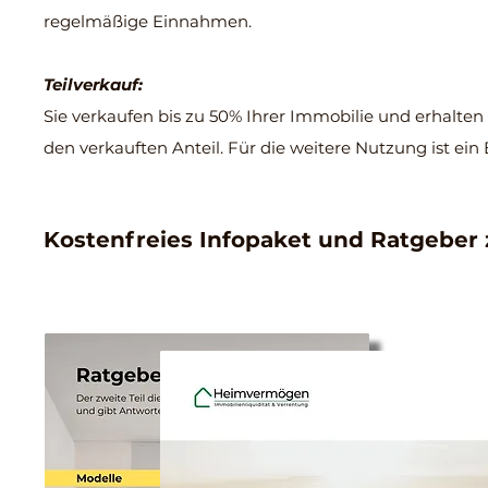
regelmäßige Einnahmen.
Teilverkauf:
Sie verkaufen bis zu 50% Ihrer Immobilie und erhalten
den verkauften Anteil. Für die weitere Nutzung ist ein 
Kostenfreies Infopaket und Ratgeber