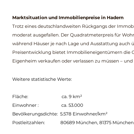
Marktsituation und Immobilienpreise in Hadern
Trotz eines deutschlandweiten Rückgangs der Immobili
moderat ausgefallen. Der Quadratmeterpreis für Wohnun
während Häuser je nach Lage und Ausstattung auch ü
Preisentwicklung bietet Immobilieneigentümern die Cha
Eigenheim verkaufen oder verlassen zu müssen – und
Weitere statistische Werte:
Fläche: ca. 9 km²
Einwohner : ca. 53.000
Bevölkerungsdichte: 5.578 Einwohner/km²
Postleitzahlen: 80689 München, 81375 München,