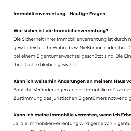
Immobilienverrentung - Häufige Fragen
Wie sicher ist die Immobilienverrentung?
Die Sicherheit Ihrer Immobilienverrentung ist durch 
gewährleistet. Ihr Wohn- bzw. Nießbrauch oder Ihre R
bei einem Eigentümerwechsel geschützt sind. Die Einm
Ihre Rechte bleiben gewahrt.
Kann ich weiterhin Änderungen an meinem Haus 
Bauliche Veränderungen an der Immobilie müssen von A
Zustimmung des juristischen Eigentümers notwendig
Kann ich meine Immobilie verrenten, wenn ich Erb
Ja, die Immobilienverrentung wird gerne von Eigent