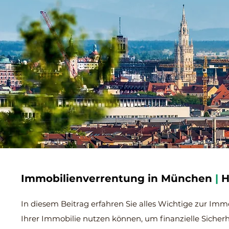
Immobilienverrentung in München
|
H
In diesem Beitrag erfahren Sie alles Wichtige zur Imm
Ihrer Immobilie nutzen können, um finanzielle Sicher