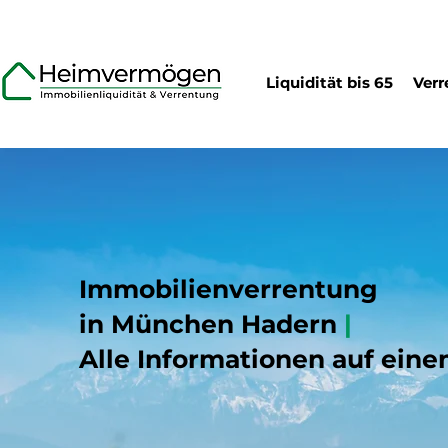
Liquidität bis 65
Verr
Immobilienverrentung
in München Hadern
|
Alle Informationen auf eine