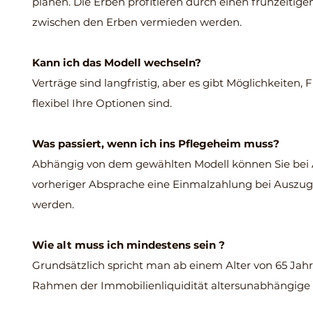
planen. Die Erben profitieren durch einen frühzeitig
zwischen den Erben vermieden werden.
Kann ich das Modell wechseln?
Verträge sind langfristig, aber es gibt Möglichkeiten, F
flexibel Ihre Optionen sind.
Was passiert, wenn ich ins Pflegeheim muss?
Abhängig von dem gewählten Modell können Sie bei 
vorheriger Absprache eine Einmalzahlung bei Auszug. 
werden.
Wie alt muss ich mindestens sein ?
Grundsätzlich spricht man ab einem Alter von 65 Jahr
Rahmen der Immobilienliquidität altersunabhängige