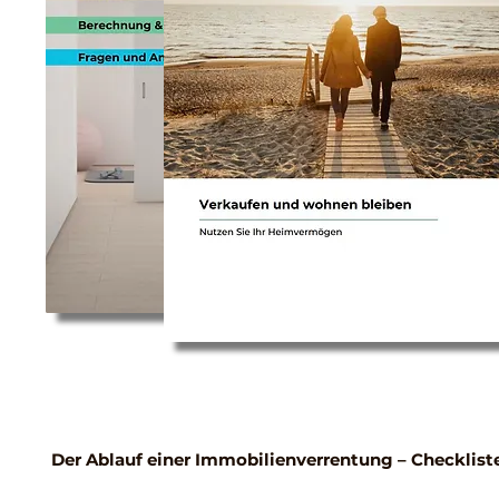
Der Ablauf einer Immobilienverrentung – Checklist