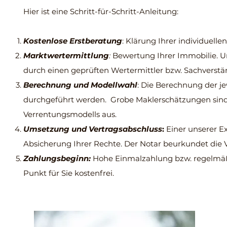
Hier ist eine Schritt-für-Schritt-Anleitung:
Kostenlose Erstberatung
: Klärung Ihrer individuell
Marktwertermittlung
:
Bewertung Ihrer Immobilie. U
durch einen geprüften Wertermittler bzw. Sachverstä
Berechnung und Modellwahl
: Die Berechnung der j
durchgeführt werden. Grobe Maklerschätzungen sind in
Verrentungsmodells aus.
Umsetzung und Vertragsabschluss
:
Einer unserer Ex
Absicherung Ihrer Rechte. Der Notar beurkundet die 
Zahlungsbeginn:
Hohe Einmalzahlung bzw. regelmäß
Punkt für Sie kostenfrei.