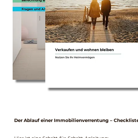
Der Ablauf einer Immobilienverrentung – Checklist