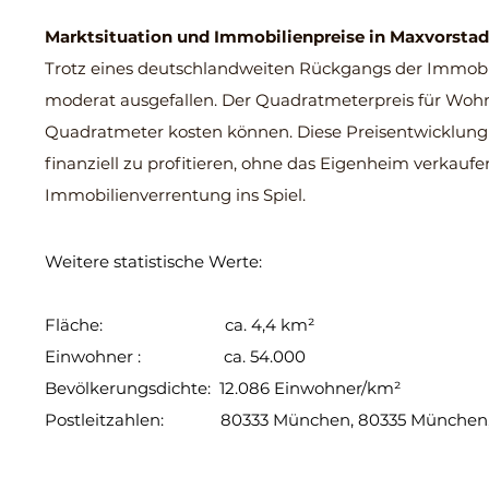
Marktsituation und Immobilienpreise in
Maxvorstad
Trotz eines deutschlandweiten Rückgangs der Immobili
moderat ausgefallen. Der Quadratmeterpreis für Wohnu
Quadratmeter kosten können. Diese Preisentwicklung
finanziell zu profitieren, ohne das Eigenheim verkau
Immobilienverrentung ins Spiel.
Weitere statistische Werte:
Fläche: ca. 4,4 km²
Einwohner : ca. 54.000
Bevölkerungsdichte: 12.086 Einwohner/km²
Postleitzahlen: 80333 München, 80335 München,