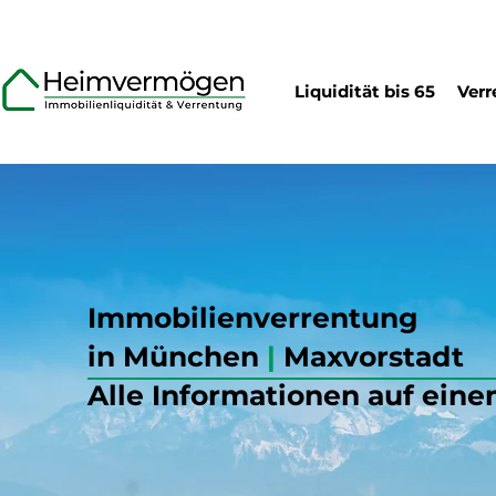
Liquidität bis 65
Verr
Immobilienverrentung
in München
|
Maxvorstadt
Alle Informationen auf eine