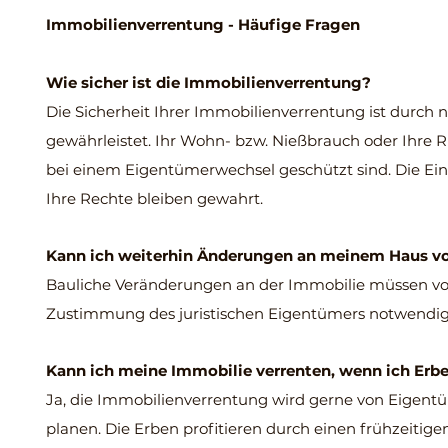
Immobilienverrentung - Häufige Fragen
Wie sicher ist die Immobilienverrentung?
Die Sicherheit Ihrer Immobilienverrentung ist durch 
gewährleistet. Ihr Wohn- bzw. Nießbrauch oder Ihre R
bei einem Eigentümerwechsel geschützt sind. Die Einm
Ihre Rechte bleiben gewahrt.
Kann ich weiterhin Änderungen an meinem Haus 
Bauliche Veränderungen an der Immobilie müssen von A
Zustimmung des juristischen Eigentümers notwendig
Kann ich meine Immobilie verrenten, wenn ich Erb
Ja, die Immobilienverrentung wird gerne von Eigent
planen. Die Erben profitieren durch einen frühzeitig