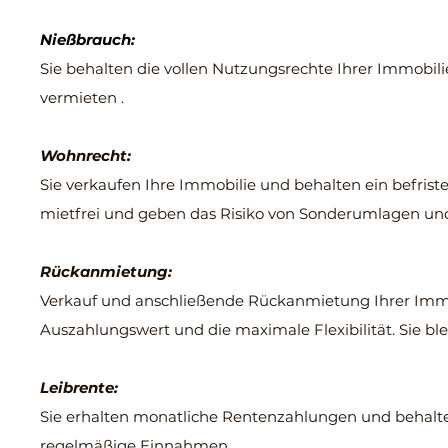
Nießbrauch:
Sie behalten die vollen Nutzungsrechte Ihrer Immobili
vermieten .
Wohnrecht:
Sie verkaufen Ihre Immobilie und behalten ein befrist
mietfrei und geben das Risiko von Sonderumlagen un
Rückanmietung:
Verkauf und anschließende Rückanmietung Ihrer Immob
Auszahlungswert und die maximale Flexibilität. Sie b
Leibrente:
Sie erhalten monatliche Rentenzahlungen und behalten
regelmäßige Einnahmen.