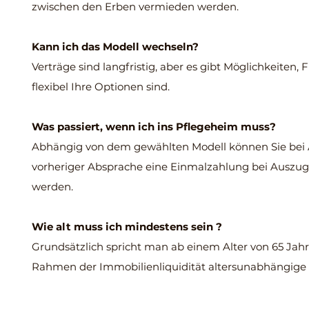
zwischen den Erben vermieden werden.
Kann ich das Modell wechseln?
Verträge sind langfristig, aber es gibt Möglichkeiten, F
flexibel Ihre Optionen sind.
Was passiert, wenn ich ins Pflegeheim muss?
Abhängig von dem gewählten Modell können Sie bei 
vorheriger Absprache eine Einmalzahlung bei Auszug. 
werden.
Wie alt muss ich mindestens sein ?
Grundsätzlich spricht man ab einem Alter von 65 Jahr
Rahmen der Immobilienliquidität altersunabhängige