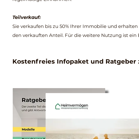
Teilverkauf:
Sie verkaufen bis zu 50% Ihrer Immobilie und erhalten
den verkauften Anteil. Für die weitere Nutzung ist ein 
Kostenfreies Infopaket und Ratgeber