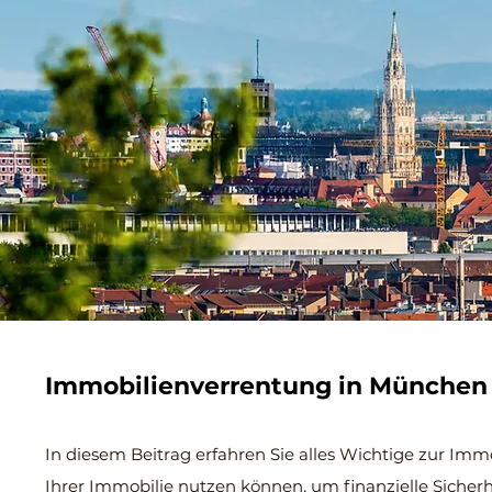
Immobilienverrentung in Münche
In diesem Beitrag erfahren Sie alles Wichtige zur Im
Ihrer Immobilie nutzen können, um finanzielle Sicher