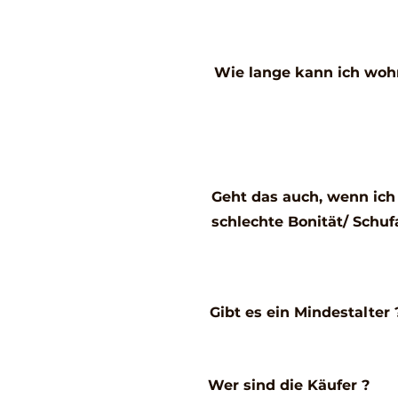
Wie lange kann ich woh
Geht das auch, wenn ich
schlechte Bonität/ Schuf
Gibt es ein Mindestalter 
Wer sind die Käufer ?