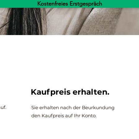
Kostenfreies Erstgespräch
Kaufpreis erhalten.
uf.
Sie erhalten nach der Beurkundung
den Kaufpreis auf Ihr Konto.