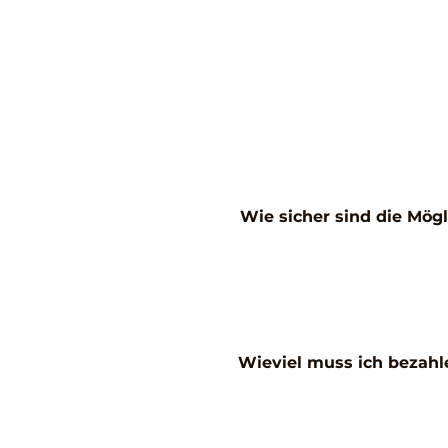
Wie sicher sind die Mögl
Wieviel muss ich bezahl