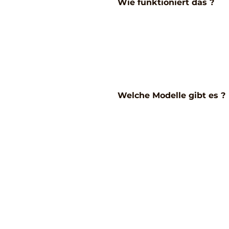
Wie funktioniert das ?
Welche Modelle gibt es ?