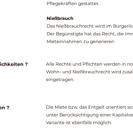
Pflegekräften gestattet.
Nießbrauch
Das Nießbrauchrecht wird im Bürgerli
Der Begünstigte hat das Recht, die I
Mieteinnahmen zu generieren
Alle Rechte und Pflichten werden in nota
ichkeiten ?
Wohn- und Nießbrauchrecht wird zusä
eingetragen.
Die Miete bzw. das Entgelt orientiert si
en ?
unter Berücksichtigung einer Kapitalve
Variante ist ebenfalls möglich.