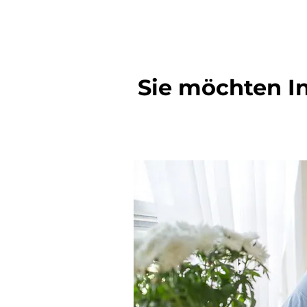
Sie möchten I