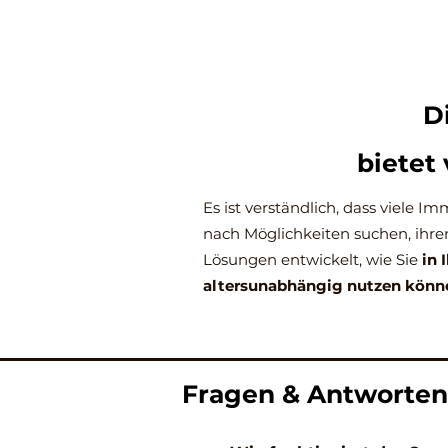
D
bietet 
Es ist verständlich, dass viele
nach Möglichkeiten suchen, ihre
Lösungen entwickelt, wie Sie
in 
altersunabhängig nutzen könn
Fragen & Antworten