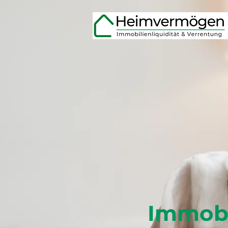
Immobi