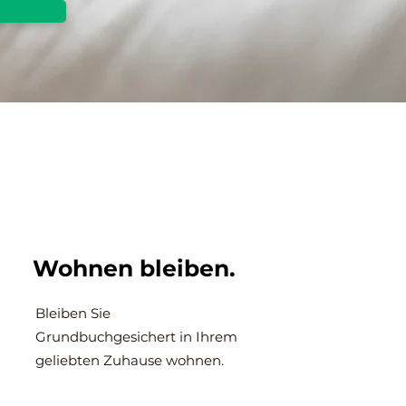
Wohnen bleiben.
Bleiben Sie
Grundbuchgesichert in Ihrem
geliebten Zuhause wohnen.