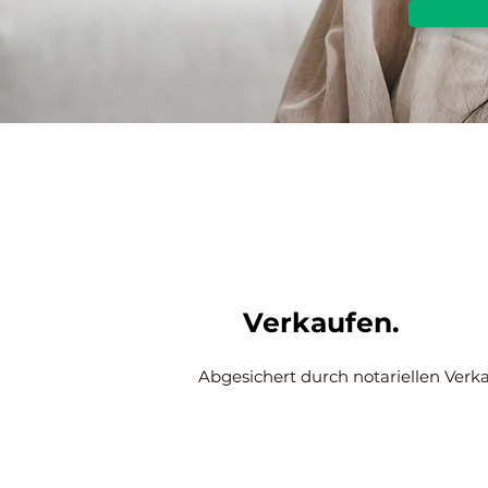
Verkaufen.
Abgesichert durch notariellen Verka