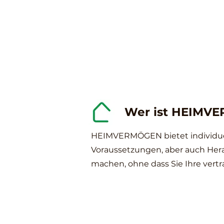
Wer ist HEIMV
HEIMVERMÖGEN bietet individuel
Voraussetzungen, aber auch Herau
machen, ohne dass Sie Ihre vert