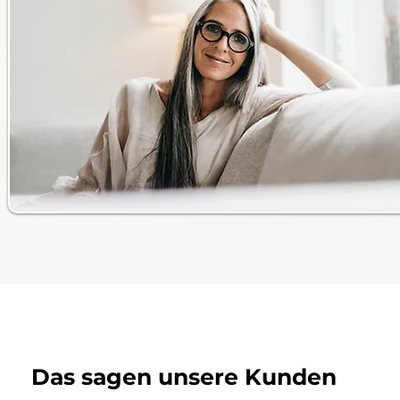
Das sagen unsere Kunden