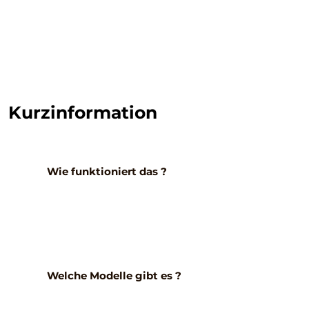
Kurzinformation
Wie funktioniert das ?
Welche Modelle gibt es ?