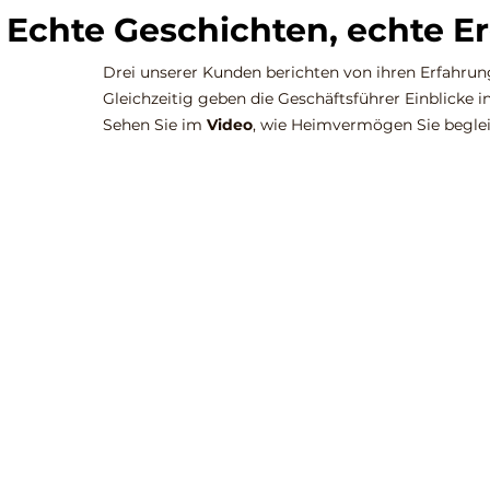
Echte Geschichten, echte E
Drei unserer Kunden berichten von ihren Erfahrung
Gleichzeitig geben die Geschäftsführer Einblicke 
Sehen Sie im
Video
, wie Heimvermögen Sie beglei