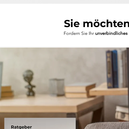
Sie möchten
Fordern Sie Ihr
unverbindliches 