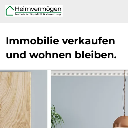
Immobilie verkaufen
und wohnen bleiben.