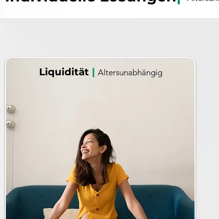
Liquidität
|
Altersunabhängig