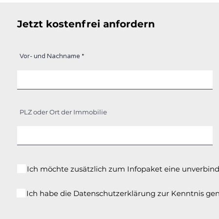
Jetzt kostenfrei anfordern
Vor- und Nachname
PLZ oder Ort der Immobilie
Ich möchte zusätzlich zum Infopaket eine unverbin
Ich habe die Datenschutzerklärung zur Kenntnis g