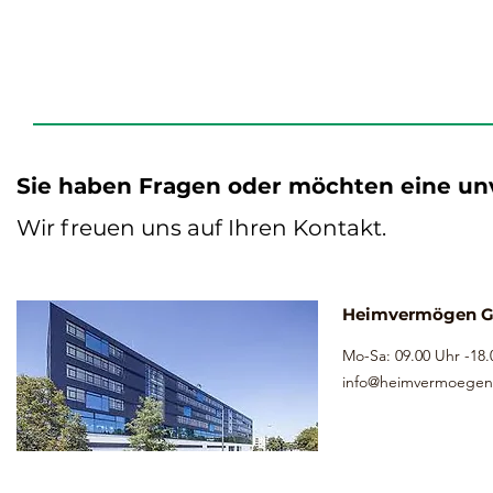
Sie haben Fragen oder möchten eine un
Wir freuen uns auf Ihren Kontakt.
Heimvermögen 
Mo-Sa: 09.00 Uhr -18
info@heimvermoegen