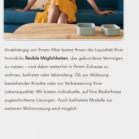
Unabhängig von Ihrem Alter bietet Ihnen die Liquidität Ihrer
Immobilie
flexible Möglichkeiten
, das gebundene Vermögen
zu nutzen – und dabei weiterhin in Ihrem Zuhause zu
wohnen, befristet oder lebenslang. Ob zur Ablösung
bestehender Kredite oder zur Verbesserung Ihrer
Lebensqualität: Wir bieten individuelle, auf Ihre Bedürfnisse
zugeschnittene Lösungen. Auch befristete Modelle zur
weiteren Wohnnutzung sind möglich.