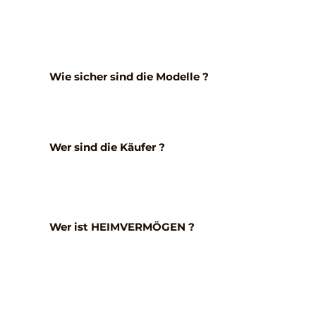
Wie sicher sind die Modelle ?
Wer sind die Käufer ?
Wer ist HEIMVERMÖGEN ?