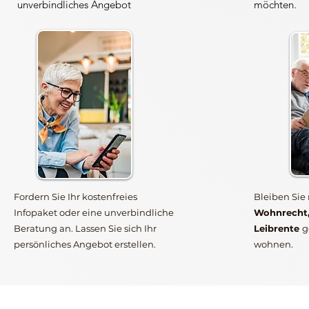
unverbindliches Angebot
möchten.
Fordern Sie Ihr kostenfreies
Bleiben Sie
Infopaket oder eine unverbindliche
Wohnrecht,
Beratung an. Lassen Sie sich Ihr
Leibrente
g
persönliches Angebot erstellen.
wohnen.