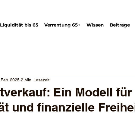
Liquidität bis 65
Verrentung 65+
Wissen
Beiträge
 Feb. 2025
2 Min. Lesezeit
verkauf: Ein Modell für
tät und finanzielle Freihe