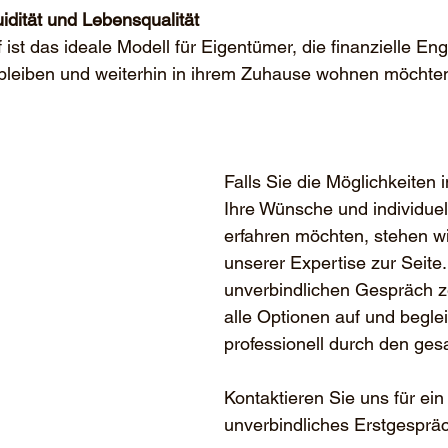
iquidität und Lebensqualität
ist das ideale Modell für Eigentümer, die finanzielle En
l bleiben und weiterhin in ihrem Zuhause wohnen möchte
Falls Sie die Möglichkeiten 
Ihre Wünsche und individuell
erfahren möchten, stehen wi
unserer Expertise zur Seite.
unverbindlichen Gespräch z
alle Optionen auf und beglei
professionell durch den ge
Kontaktieren Sie uns für ein
unverbindliches Erstgesprä