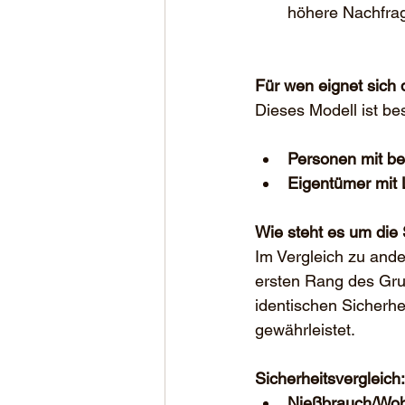
höhere Nachfrag
Für wen eignet sich
Dieses Modell ist bes
Personen mit be
Eigentümer mit 
Wie steht es um die 
Im Vergleich zu and
ersten Rang des Gru
identischen Sicherhe
gewährleistet.
Sicherheitsvergleich:
Nießbrauch/Woh