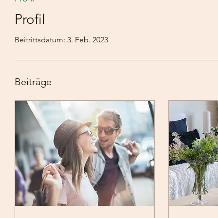
Profil
Beitrittsdatum: 3. Feb. 2023
Beiträge