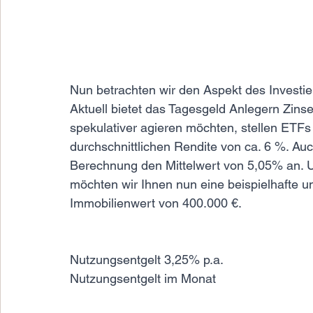
Nun betrachten wir den Aspekt des Investie
Aktuell bietet das Tagesgeld Anlegern Zinsen
spekulativer agieren möchten, stellen ETFs 
durchschnittlichen Rendite von ca. 6 %. Au
Berechnung den Mittelwert von 5,05% an. U
möchten wir Ihnen nun eine beispielhafte un
Immobilienwert von 400.000 €.