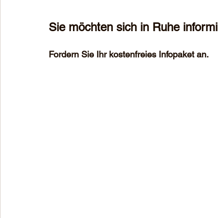
Sie möchten sich in Ruhe inform
Fordern Sie Ihr kostenfreies Infopaket an.