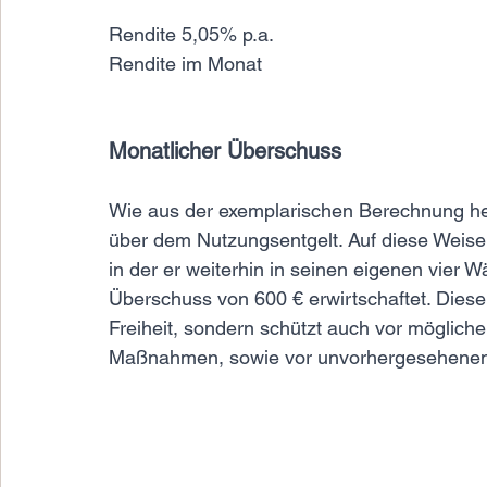
Monatlicher Überschuss
Wie aus der exemplarischen Berechnung her
über dem Nutzungsentgelt. Auf diese Weise 
in der er weiterhin in seinen eigenen vier 
Überschuss von 600 € erwirtschaftet. Diese K
Freiheit, sondern schützt auch vor möglic
Maßnahmen, sowie vor unvorhergesehenen