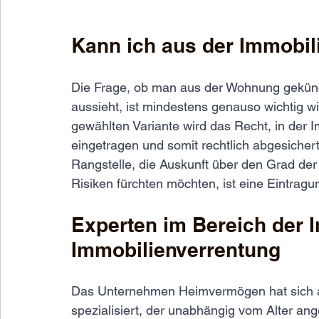
Kann ich aus der Immobil
Die Frage, ob man aus der Wohnung gekündi
aussieht, ist mindestens genauso wichtig wi
gewählten Variante wird das Recht, in der 
eingetragen und somit rechtlich abgesichert
Rangstelle, die Auskunft über den Grad der 
Risiken fürchten möchten, ist eine Eintragu
Experten im Bereich der I
Immobilienverrentung
Das Unternehmen Heimvermögen hat sich auf
spezialisiert, der unabhängig vom Alter an