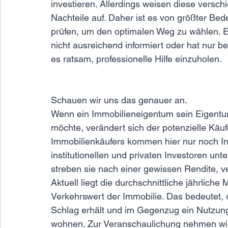
investieren. Allerdings weisen diese versch
Nachteile auf. Daher ist es von größter Bede
prüfen, um den optimalen Weg zu wählen. Ein 
nicht ausreichend informiert oder hat nur b
es ratsam, professionelle Hilfe einzuholen.
Schauen wir uns das genauer an. 
Wenn ein Immobilieneigentum sein Eigentu
möchte, verändert sich der potenzielle Käuf
Immobilienkäufers kommen hier nur noch Inv
institutionellen und privaten Investoren un
streben sie nach einer gewissen Rendite, v
Aktuell liegt die durchschnittliche jährliche
Verkehrswert der Immobilie. Das bedeutet, 
Schlag erhält und im Gegenzug ein Nutzungs
wohnen. Zur Veranschaulichung nehmen wir