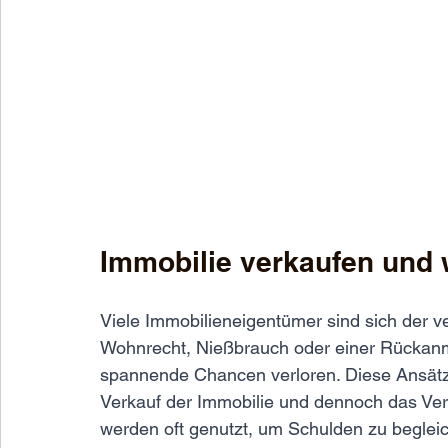
Immobilie verkaufen und 
Viele Immobilieneigentümer sind sich der v
Wohnrecht, Nießbrauch oder einer Rückanm
spannende Chancen verloren. Diese Ansät
Verkauf der Immobilie und dennoch das Verb
werden oft genutzt, um Schulden zu begleic