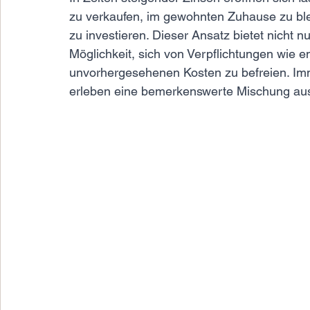
zu verkaufen, im gewohnten Zuhause zu blei
zu investieren. Dieser Ansatz bietet nicht nu
Möglichkeit, sich von Verpflichtungen wie 
unvorhergesehenen Kosten zu befreien. Im
erleben eine bemerkenswerte Mischung aus w