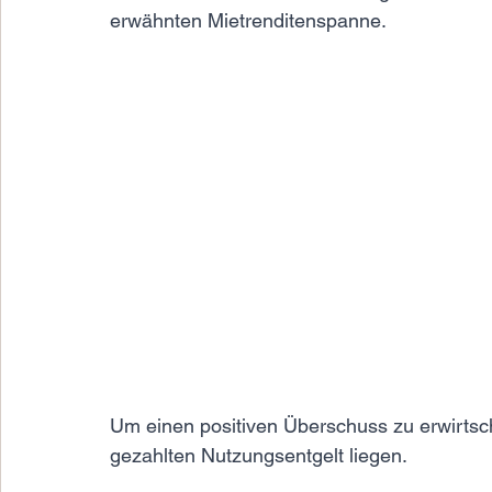
erwähnten Mietrenditenspanne.
Um einen positiven Überschuss zu erwirtsc
gezahlten Nutzungsentgelt liegen.