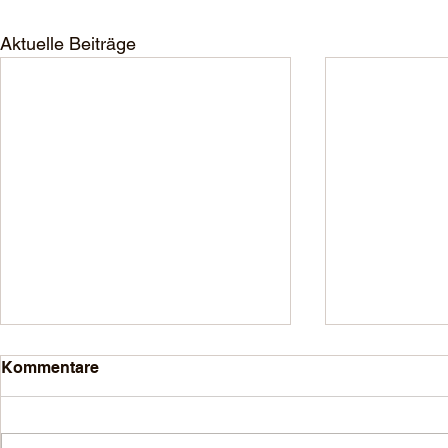
Aktuelle Beiträge
Kommentare