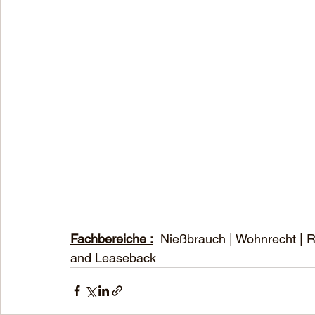
Fachbereiche :
  Nießbrauch | Wohnrecht | R
and Leaseback