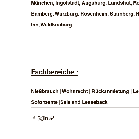
München, Ingolstadt, Augsburg, Landshut, Re
Bamberg, Würzburg, Rosenheim, Starnberg, 
Inn, Waldkraiburg
Fachbereiche :
Nießbrauch | Wohnrecht | Rückanmietung | Lei
Sofortrente |Sale and Leaseback