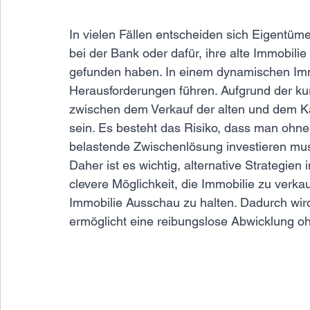
In vielen Fällen entscheiden sich Eigentüm
bei der Bank oder dafür, ihre alte Immobili
gefunden haben. In einem dynamischen Imm
Herausforderungen führen. Aufgrund der ku
zwischen dem Verkauf der alten und dem Ka
sein. Es besteht das Risiko, dass man ohne 
belastende Zwischenlösung investieren mus
Daher ist es wichtig, alternative Strategien 
clevere Möglichkeit, die Immobilie zu verka
Immobilie Ausschau zu halten. Dadurch wird
ermöglicht eine reibungslose Abwicklung oh