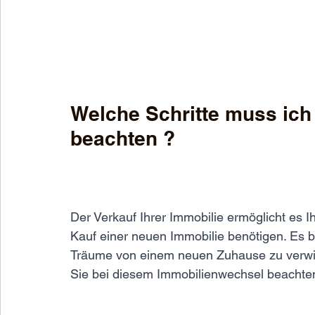
Welche Schritte muss ich
beachten ? 
Der Verkauf Ihrer Immobilie ermöglicht es Ih
Kauf einer neuen Immobilie benötigen. Es biet
Träume von einem neuen Zuhause zu verwirkl
Sie bei diesem Immobilienwechsel beachten