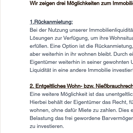
Wir zeigen drei Möglichkeiten zum Immobil
1.Rückanmietung:
Bei der Nutzung unserer Immobilienliquidit
Lösungen zur Verfügung, um ihre Wohnsitua
erfüllen. Eine Option ist die Rückanmietung,
aber weiterhin in ihr wohnen bleibt. Durch e
Eigentümer weiterhin in seiner gewohnten
Liquidität in eine andere Immobilie investier
2. Entgeltliches Wohn- bzw. Nießbrauchrech
Eine weitere Möglichkeit ist das unentgeltl
Hierbei behält der Eigentümer das Recht, f
wohnen, ohne dafür Miete zu zahlen. Dies e
Belastung das frei gewordene Barvermögen 
zu investieren. 