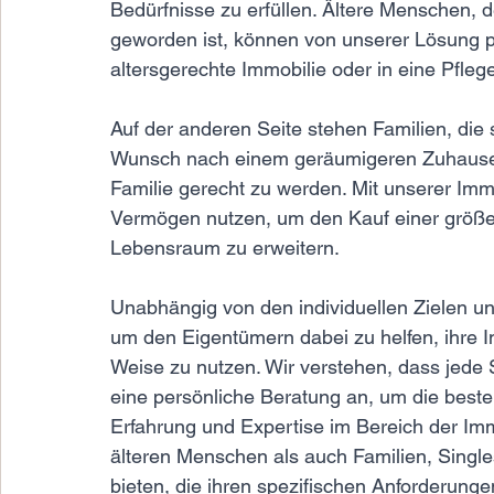
Bedürfnisse zu erfüllen. Ältere Menschen, 
geworden ist, können von unserer Lösung pro
altersgerechte Immobilie oder in eine Pfle
Auf der anderen Seite stehen Familien, die
Wunsch nach einem geräumigeren Zuhause,
Familie gerecht zu werden. Mit unserer Immo
Vermögen nutzen, um den Kauf einer größer
Lebensraum zu erweitern.
Unabhängig von den individuellen Zielen un
um den Eigentümern dabei zu helfen, ihre I
Weise zu nutzen. Wir verstehen, dass jede Si
eine persönliche Beratung an, um die beste
Erfahrung und Expertise im Bereich der Imm
älteren Menschen als auch Familien, Sing
bieten, die ihren spezifischen Anforderunge