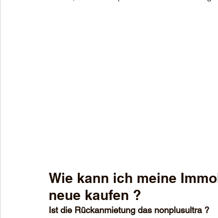
Wie kann ich meine Immob
neue kaufen ?
Ist die Rückanmietung das nonplusultra ?