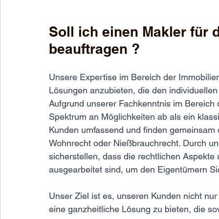
Soll ich einen Makler für
beauftragen ?
Unsere Expertise im Bereich der Immobilien
Lösungen anzubieten, die den individuelle
Aufgrund unserer Fachkenntnis im Bereich de
Spektrum an Möglichkeiten ab als ein klass
Kunden umfassend und finden gemeinsam di
Wohnrecht oder Nießbrauchrecht. Durch uns
sicherstellen, dass die rechtlichen Aspekte
ausgearbeitet sind, um den Eigentümern Sic
Unser Ziel ist es, unseren Kunden nicht nur 
eine ganzheitliche Lösung zu bieten, die sow