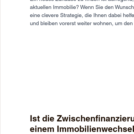
aktuellen Immobilie? Wenn Sie den Wunsch 
eine clevere Strategie, die Ihnen dabei helf
und bleiben vorerst weiter wohnen, um den
Ist die Zwischenfinanzieru
einem Immobilienwechsel