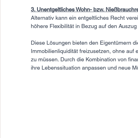
3. Unentgeltliches Wohn- bzw. Nießbrauchre
Alternativ kann ein entgeltliches Recht ve
höhere Flexibilität in Bezug auf den Auszug l
Diese Lösungen bieten den Eigentümern die
Immobilienliquidität freizusetzen, ohne a
zu müssen. Durch die Kombination von finan
ihre Lebenssituation anpassen und neue Mö