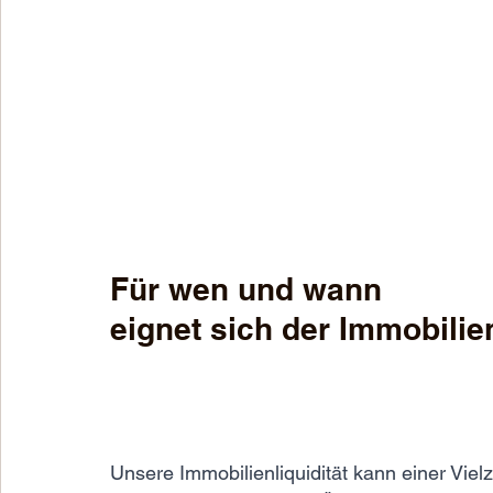
Für wen und wann 
eignet sich der Immobili
Unsere Immobilienliquidität kann einer Vielz