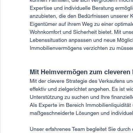
Expertise und individuelle Beratung ermög
anzubieten, die den Bedürfnissen unserer K
Eigentümer auf ihrem Weg zu einer optimalen
Wohnkomfort und Sicherheit bietet. Mit unse
Lebenssituation anpassen und neue Möglichk
Immobilienvermögens verzichten zu müsse
Mit Heimvermögen zum cleveren 
Mit der clevere Strategie des Verkaufens 
effektiv und zielgerichtet angehen. Es ist wi
Unterstützung zu suchen und Ihre finanziell
Als Experte im Bereich Immobilienliquiditä
maßgeschneiderte Lösungen und individuell
Unser erfahrenes Team begleitet Sie durch