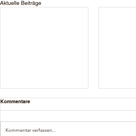
Aktuelle Beiträge
Kommentare
Kommentar verfassen...