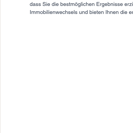
dass Sie die bestmöglichen Ergebnisse erzi
Immobilienwechsels und bieten Ihnen die erf