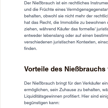
Der Nießbrauch ist ein rechtliches Instrume
und die Früchte eines Vermögensgegenstand
behalten, obwohl sie nicht mehr der rechtli
hat das Recht, die Immobilie zu bewohnen 
ziehen, während Käufer das formelle/ juris
entweder lebenslang oder auf einen bestim
verschiedenen juristischen Kontexten, eins
finden.
Vorteile des Nießbrauchs 
Der Nießbrauch bringt für den Verkäufer eine
ermöglichen, sein Zuhause zu behalten, währ
Liquiditätsgewinnen profitiert. Hier sind ein
begünstigen kann: