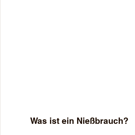
Was ist ein Nießbrauch?