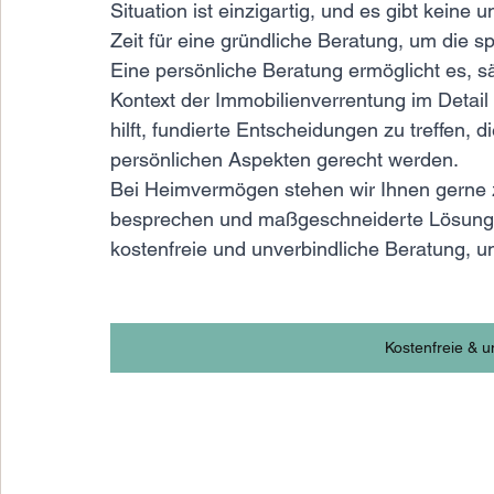
Situation ist einzigartig, und es gibt keine
Zeit für eine gründliche Beratung, um die s
Eine persönliche Beratung ermöglicht es, s
Kontext der Immobilienverrentung im Detail
hilft, fundierte Entscheidungen zu treffen, 
persönlichen Aspekten gerecht werden.
Bei Heimvermögen stehen wir Ihnen gerne zu
besprechen und maßgeschneiderte Lösungen
kostenfreie und unverbindliche Beratung, u
Kostenfreie & u