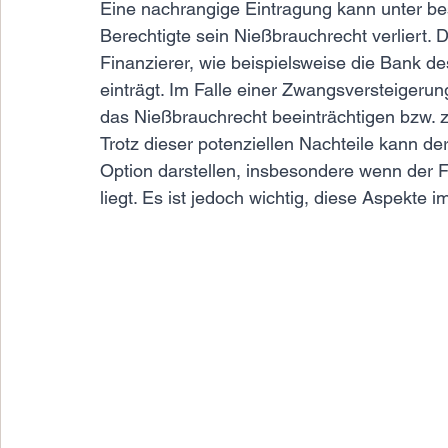
Eine nachrangige Eintragung kann unter b
Berechtigte sein Nießbrauchrecht verliert. 
Finanzierer, wie beispielsweise die Bank d
einträgt. Im Falle einer Zwangsversteigeru
das Nießbrauchrecht beeinträchtigen bzw. 
Trotz dieser potenziellen Nachteile kann der
Option darstellen, insbesondere wenn der F
liegt. Es ist jedoch wichtig, diese Aspekte i