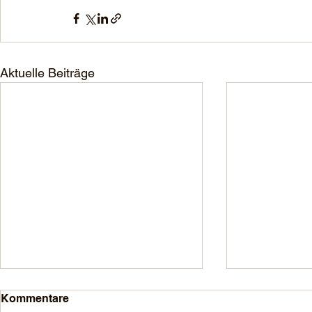
Aktuelle Beiträge
Kommentare