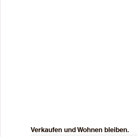
Verkaufen und Wohnen bleiben.