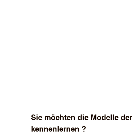
Sie möchten die Modelle der   I
kennenlernen ? 