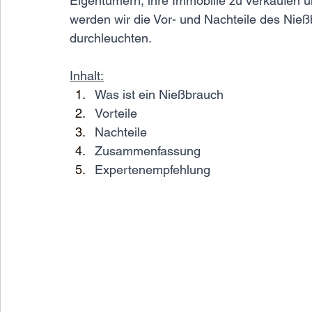
Eigentümern, ihre Immobilie zu verkaufen u
werden wir die Vor- und Nachteile des Nie
durchleuchten. 
Inhalt:
Was ist ein Nießbrauch
Vorteile 
Nachteile
Zusammenfassung
Expertenempfehlung