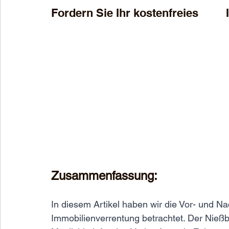
Fordern Sie Ihr kostenfreies        
Zusammenfassung:
In diesem Artikel haben wir die Vor- und Na
Immobilienverrentung betrachtet. Der Nießbr