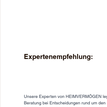
Expertenempfehlung:
Unsere Experten von HEIMVERMÖGEN legen 
Beratung bei Entscheidungen rund um den N