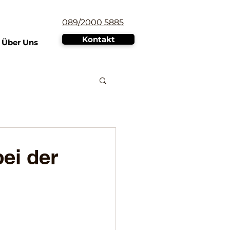
089/2000 5885
Kontakt
Über Uns
ei der