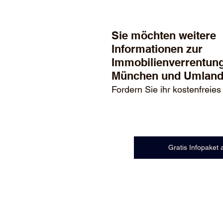
Sie möchten weitere 
Informationen zur 
Immobilienverrentung
München und Umland
Fordern Sie ihr kostenfreies
Gratis Infopaket 