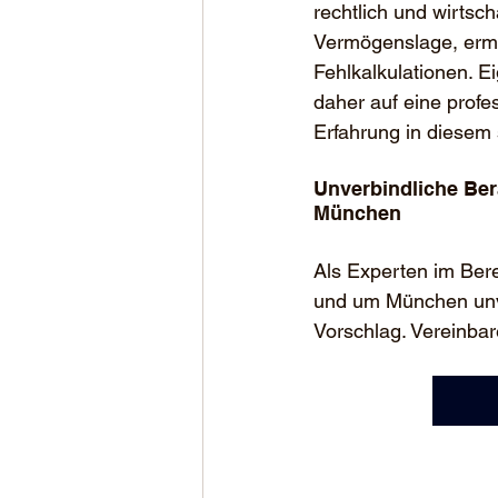
rechtlich und wirtsch
Vermögenslage, ermö
Fehlkalkulationen. E
daher auf eine profe
Erfahrung in diesem
Unverbindliche Ber
München
Als Experten im Bere
und um München unve
Vorschlag. Vereinbar