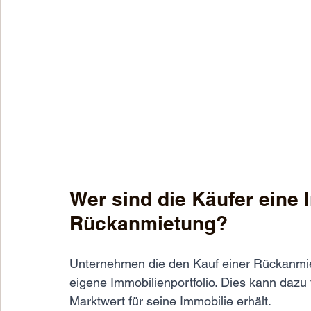
Wer sind die Käufer eine 
Rückanmietung?
Unternehmen die den Kauf einer Rückanmiet
eigene Immobilienportfolio. Dies kann dazu 
Marktwert für seine Immobilie erhält.