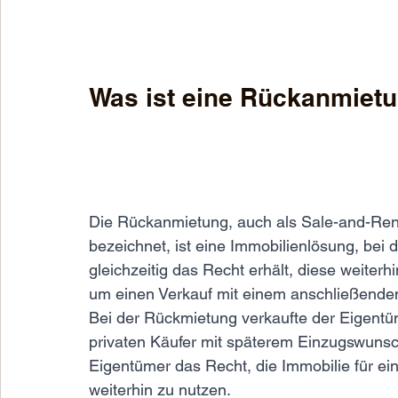
Was ist eine Rückanmietu
Die Rückanmietung, auch als Sale-and-Ren
bezeichnet, ist eine Immobilienlösung, bei 
gleichzeitig das Recht erhält, diese weiter
um einen Verkauf mit einem anschließenden
Bei der Rückmietung verkaufte der Eigentüm
privaten Käufer mit späterem Einzugswunsc
Eigentümer das Recht, die Immobilie für ein
weiterhin zu nutzen.