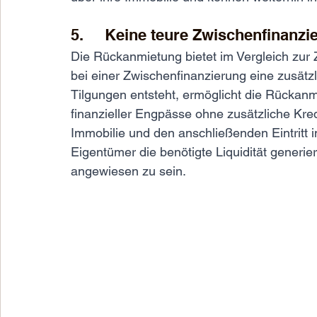
5.     Keine teure Zwischenfinanzi
Die Rückanmietung bietet im Vergleich zur 
bei einer Zwischenfinanzierung eine zusätz
Tilgungen entsteht, ermöglicht die Rückan
finanzieller Engpässe ohne zusätzliche Kred
Immobilie und den anschließenden Eintritt
Eigentümer die benötigte Liquidität generie
angewiesen zu sein.