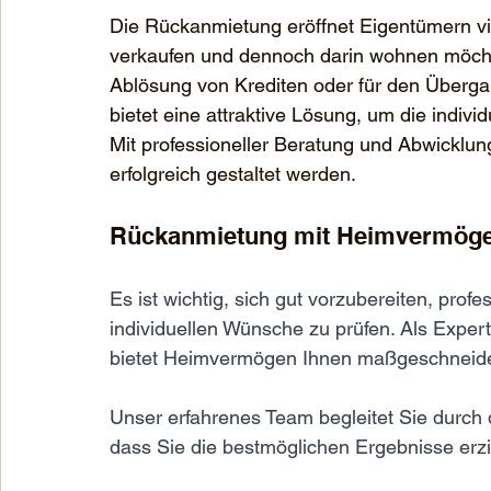
Die Rückanmietung eröffnet Eigentümern viel
verkaufen und dennoch darin wohnen möchte
Ablösung von Krediten oder für den Überga
bietet eine attraktive Lösung, um die indivi
Mit professioneller Beratung und Abwicklun
erfolgreich gestaltet werden.
Rückanmietung mit Heimvermög
Es ist wichtig, sich gut vorzubereiten, prof
individuellen Wünsche zu prüfen. Als Expert
bietet Heimvermögen Ihnen maßgeschneider
Unser erfahrenes Team begleitet Sie durch
dass Sie die bestmöglichen Ergebnisse erzi