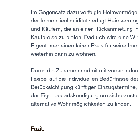
Im Gegensatz dazu verfolgte Heimvermögen
der Immobilienliquidität verfügt Heimvermö
und Käufern, die an einer Rückanmietung in
Kaufpreise zu bieten. Dadurch wird eine Win
Eigentümer einen fairen Preis für seine Immo
weiterhin darin zu wohnen.
Durch die Zusammenarbeit mit verschiede
flexibel auf die individuellen Bedürfnisse d
Berücksichtigung künftiger Einzugstermine
der Eigenbedarfskündigung um sicherzustel
alternative Wohnmöglichkeiten zu finden.
Fazit: 