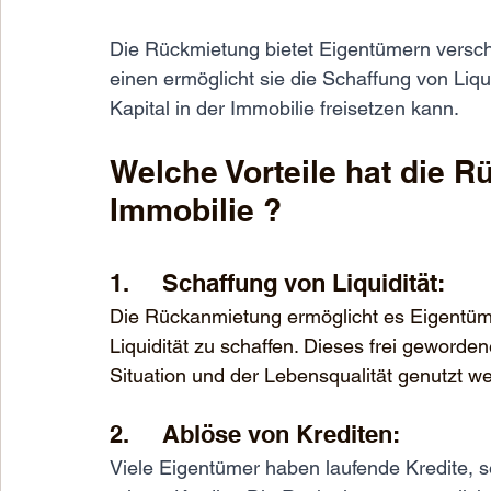
Die Rückmietung bietet Eigentümern versch
einen ermöglicht sie die Schaffung von Liq
Kapital in der Immobilie freisetzen kann. 
Welche Vorteile hat die 
Immobilie ?
1.     Schaffung von Liquidität:
Die Rückanmietung ermöglicht es Eigentümer
Liquidität zu schaffen. Dieses frei geworde
Situation und der Lebensqualität genutzt w
2.     Ablöse von Krediten: 
Viele Eigentümer haben laufende Kredite, se