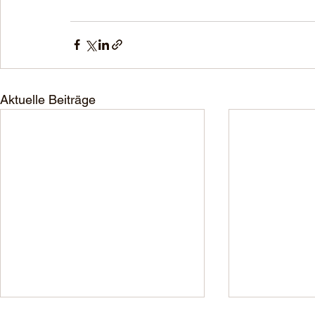
Aktuelle Beiträge