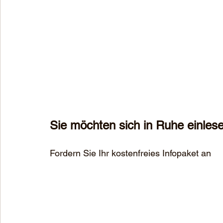
Sie möchten sich in Ruhe einles
Fordern Sie Ihr kostenfreies Infopaket an