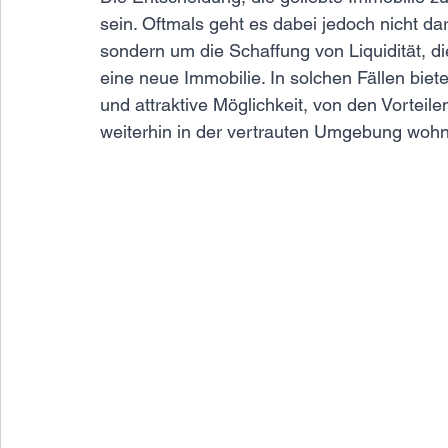
sein. Oftmals geht es dabei jedoch nicht d
sondern um die Schaffung von Liquidität, d
eine neue Immobilie. In solchen Fällen bie
und attraktive Möglichkeit, von den Vorteil
weiterhin in der vertrauten Umgebung wohn