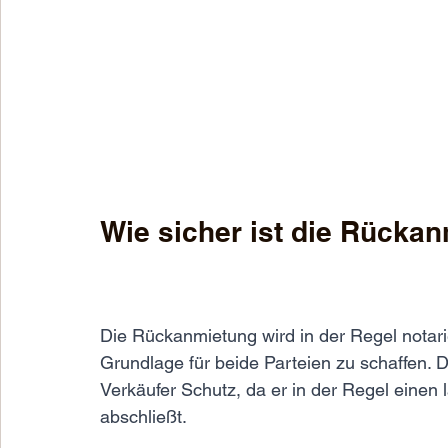
Wie sicher ist die Rückan
Die Rückanmietung wird in der Regel notarie
Grundlage für beide Parteien zu schaffen. 
Verkäufer Schutz, da er in der Regel einen 
abschließt. 