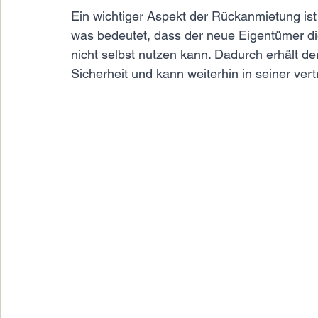
Ein wichtiger Aspekt der Rückanmietung is
was bedeutet, dass der neue Eigentümer di
nicht selbst nutzen kann. Dadurch erhält d
Sicherheit und kann weiterhin in seiner ve