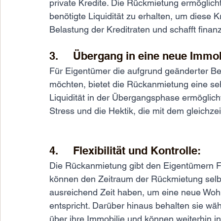
private Kredite. Die Rückmietung ermöglicht
benötigte Liquidität zu erhalten, um diese K
Belastung der Kreditraten und schafft finanz
3.     Übergang in eine neue Immob
Für Eigentümer die aufgrund geänderter Be
möchten, bietet die Rückanmietung eine sehr
Liquidität in der Übergangsphase ermöglic
Stress und die Hektik, die mit dem gleichz
4.     Flexibilität und Kontrolle: 
Die Rückanmietung gibt den Eigentümern Flex
können den Zeitraum der Rückmietung selbs
ausreichend Zeit haben, um eine neue Wohn
entspricht. Darüber hinaus behalten sie w
über ihre Immobilie und können weiterhin 