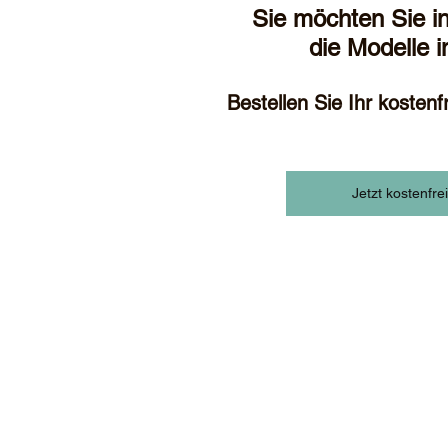
Sie möchten Sie i
die Modelle i
Bestellen Sie Ihr kostenf
Jetzt kostenfre