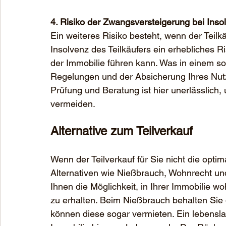
4. Risiko der Zwangsversteigerung bei Insol
Ein weiteres Risiko besteht, wenn der Teilkä
Insolvenz des Teilkäufers ein erhebliches R
der Immobilie führen kann. Was in einem sol
Regelungen und der Absicherung Ihres Nutz
Prüfung und Beratung ist hier unerlässli
vermeiden.
Alternative zum Teilverkauf
Wenn der Teilverkauf für Sie nicht die optima
Alternativen wie Nießbrauch, Wohnrecht un
Ihnen die Möglichkeit, in Ihrer Immobilie woh
zu erhalten. Beim Nießbrauch behalten Sie 
können diese sogar vermieten. Ein lebensl