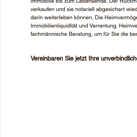
Immobilie bis zum Lebensende. Der Rückmie
verkaufen und sie notariell abgesichert wi
darin weiterleben können. Die Heimvermögen
Immobilienliquidität und Verrentung. Heim
fachmännische Beratung, um für Sie die be
Vereinbaren Sie jetzt Ihre unverbindlic