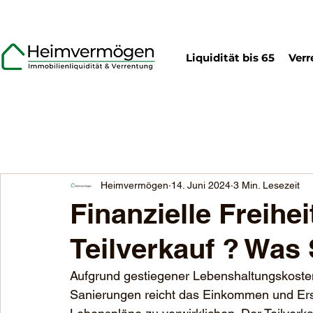
Liquidität bis 65
Verr
Heimvermögen
14. Juni 2024
3 Min. Lesezeit
Finanzielle Freihe
Teilverkauf ? Was 
Aufgrund gestiegener Lebenshaltungskosten
Sanierungen reicht das Einkommen und Ersp