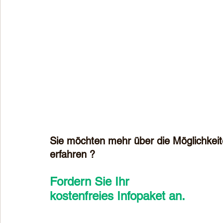
Sie möchten mehr über die Möglichkeite
erfahren ?
Fordern Sie Ihr 
kostenfreies Infopaket an.