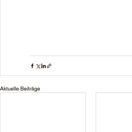
Aktuelle Beiträge