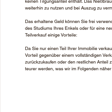
keinen Tilgungsanteil enthält. Das Nießbrau
weiterhin zu nutzen und bei Auszug zu verm
Das erhaltene Geld können Sie frei verwende
des Studiums Ihres Enkels oder für eine neu
Teilverkauf einige Vorteile:
Da Sie nur einen Teil Ihrer Immobilie verkau
Vorteil gegenüber einem vollständigen Verkau
zurückzukaufen oder den restlichen Anteil 
teurer werden, was wir im Folgenden näher 