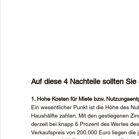
Auf diese 4 Nachteile sollten Sie
1. Hohe Kosten für Miete bzw. Nutzungsentg
Ein wesentlicher Punkt ist die Höhe des Nut
Haushälfte zahlen. Mit den gestiegenen Zins
derzeit bei knapp 6 Prozent des Wertes des 
Verkaufspreis von 200.000 Euro liegen die j