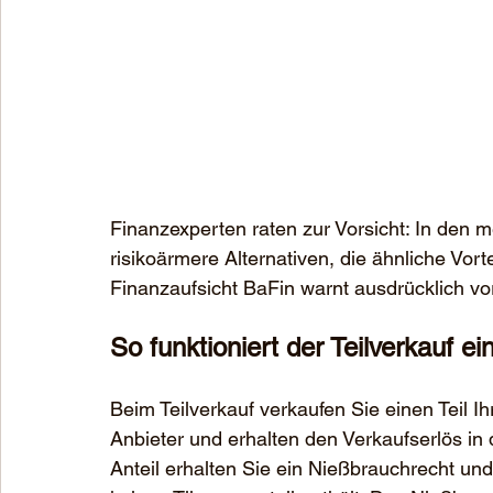
Finanzexperten raten zur Vorsicht: In den me
risikoärmere Alternativen, die ähnliche Vort
Finanzaufsicht BaFin warnt ausdrücklich vor
So funktioniert der Teilverkauf ei
Beim Teilverkauf verkaufen Sie einen Teil 
Anbieter und erhalten den Verkaufserlös in
Anteil erhalten Sie ein Nießbrauchrecht un