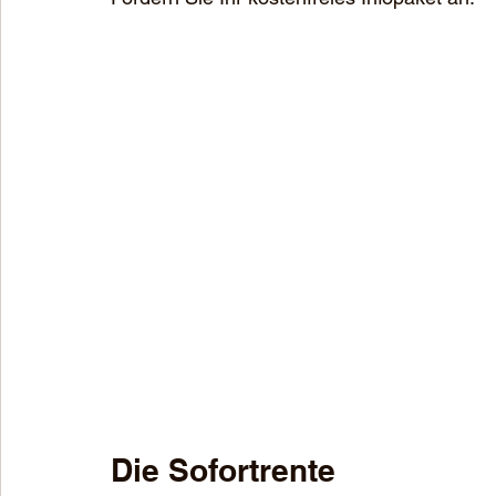
Die Sofortrente