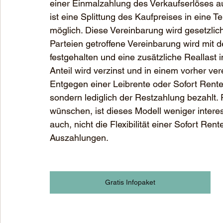
einer Einmalzahlung des Verkaufserlöses a
ist eine Splittung des Kaufpreises in eine 
möglich. Diese Vereinbarung wird gesetzlic
Parteien getroffene Vereinbarung wird mit 
festgehalten und eine zusätzliche Reallast
Anteil wird verzinst und in einem vorher ve
Entgegen einer Leibrente oder Sofort Rente
sondern lediglich der Restzahlung bezahlt. 
wünschen, ist dieses Modell weniger interes
auch, nicht die Flexibilität einer Sofort Ren
Auszahlungen.
Gratis Infopaket