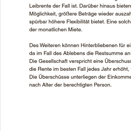
Leibrente der Fall ist. Darüber hinaus biete
Möglichkeit, größere Beträge wieder ausza
spürbar höhere Flexibilität bietet. Eine sol
der monatlichen Miete.
Des Weiteren können Hinterbliebenen für e
da im Fall des Ablebens die Restsumme an e
Die Gesellschaft verspricht eine Überschus
die Rente im besten Fall jedes Jahr erhöht, 
Die Überschüsse unterliegen der Einkommens
nach Alter der berechtigten Person.