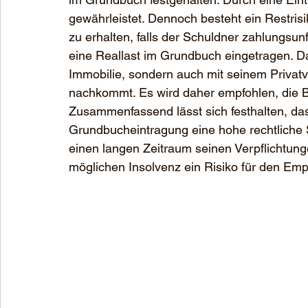
gewährleistet. Dennoch besteht ein Restris
zu erhalten, falls der Schuldner zahlungsun
eine Reallast im Grundbuch eingetragen. Da
Immobilie, sondern auch mit seinem Privatv
nachkommt. Es wird daher empfohlen, die B
Zusammenfassend lässt sich festhalten, das
Grundbucheintragung eine hohe rechtliche S
einen langen Zeitraum seinen Verpflichtu
möglichen Insolvenz ein Risiko für den Empf