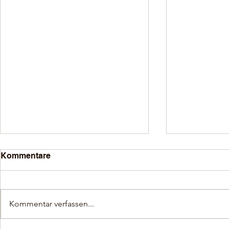
Kommentare
Kommentar verfassen...