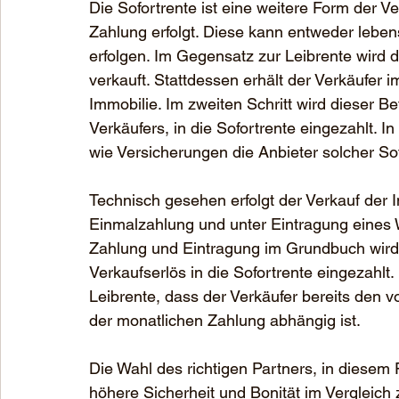
Die Sofortrente ist eine weitere Form der Ve
Zahlung erfolgt. Diese kann entweder leben
erfolgen. Im Gegensatz zur Leibrente wird 
verkauft. Stattdessen erhält der Verkäufer 
Immobilie. Im zweiten Schritt wird dieser B
Verkäufers, in die Sofortrente eingezahlt. I
wie Versicherungen die Anbieter solcher So
Technisch gesehen erfolgt der Verkauf der I
Einmalzahlung und unter Eintragung eines 
Zahlung und Eintragung im Grundbuch wird 
Verkaufserlös in die Sofortrente eingezahlt
Leibrente, dass der Verkäufer bereits den v
der monatlichen Zahlung abhängig ist. 
Die Wahl des richtigen Partners, in diesem F
höhere Sicherheit und Bonität im Vergleich z