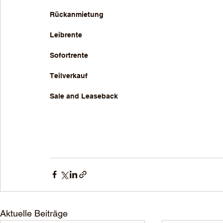
Rückanmietung
Leibrente
Sofortrente
Teilverkauf
Sale and Leaseback
Aktuelle Beiträge