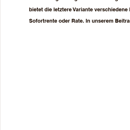
bietet die letztere Variante verschiedene
Sofortrente oder Rate. In unserem Beitra