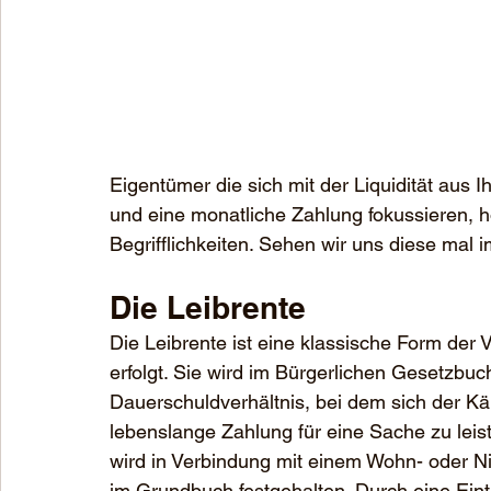
Eigentümer die sich mit der Liquidität aus 
und eine monatliche Zahlung fokussieren,
Begrifflichkeiten. Sehen wir uns diese mal 
Die Leibrente
Die Leibrente ist eine klassische Form der 
erfolgt. Sie wird im Bürgerlichen Gesetzbuc
Dauerschuldverhältnis, bei dem sich der Kä
lebenslange Zahlung für eine Sache zu leist
wird in Verbindung mit einem Wohn- oder Nie
im Grundbuch festgehalten. Durch eine Eint