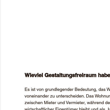
Wieviel Gestaltungsfreiraum habe
Es ist von grundlegender Bedeutung, das 
voneinander zu unterscheiden. Das Wohnungs
zwischen Mieter und Vermieter, während de
wirtschaftlicher Eigentümer bleibt und als 