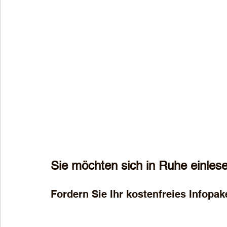
Sie möchten sich in Ruhe einles
Fordern Sie Ihr kostenfreies Infopak