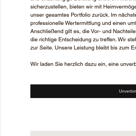
sicherzustellen, bieten wir mit Heimvermöge
unser gesamtes Portfolio zurück. Im nächste
professionelle Wertermittlung und einen um
Anschließend gilt es, die Vor- und Nachtei
die richtige Entscheidung zu treffen. Wir 
zur Seite. Unsere Leistung bleibt bis zum Er
Wir laden Sie herzlich dazu ein, eine unver
Unverbin