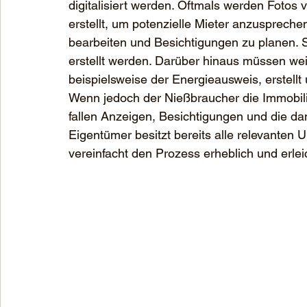
digitalisiert werden. Oftmals werden Fotos
erstellt, um potenzielle Mieter anzusprechen
bearbeiten und Besichtigungen zu planen. Sc
erstellt werden. Darüber hinaus müssen we
beispielsweise der Energieausweis, erstellt
Wenn jedoch der Nießbraucher die Immobilie
fallen Anzeigen, Besichtigungen und die dam
Eigentümer besitzt bereits alle relevanten U
vereinfacht den Prozess erheblich und erlei