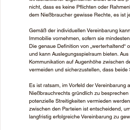
nicht, dass es keine Pflichten oder Rahme
dem Nießbraucher gewisse Rechte, es ist je
Gemäß der individuellen Vereinbarung kan
Immobilie vornehmen, sofern sie mindesten
Die genaue Definition von „werterhaltend“ o
und kann Auslegungsspielraum bieten. Aus 
Kommunikation auf Augenhöhe zwischen den
vermeiden und sicherzustellen, dass beide S
Es ist ratsam, im Vorfeld der Vereinbarung 
Nießbrauchrechts gründlich zu besprechen u
potenzielle Streitigkeiten vermieden werde
zwischen den Parteien ist entscheidend, 
langfristig erfolgreiche Vereinbarung zu gew