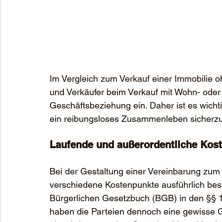
Im Vergleich zum Verkauf einer Immobilie 
und Verkäufer beim Verkauf mit Wohn- oder 
Geschäftsbeziehung ein. Daher ist es wicht
ein reibungsloses Zusammenleben sicherzu
Laufende und außerordentliche Kos
Bei der Gestaltung einer Vereinbarung zum
verschiedene Kostenpunkte ausführlich be
Bürgerlichen Gesetzbuch (BGB) in den §§ 
haben die Parteien dennoch eine gewisse Ge