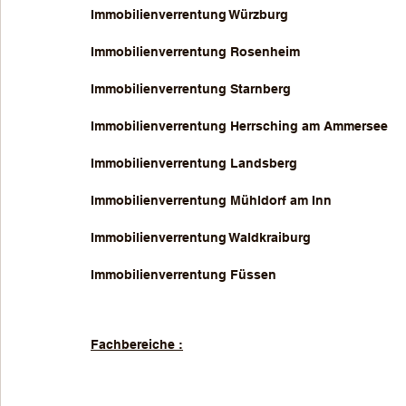
Immobilienverrentung Würzburg
Immobilienverrentung Rosenheim
Immobilienverrentung Starnberg
Immobilienverrentung Herrsching am Ammersee
Immobilienverrentung Landsberg
Immobilienverrentung Mühldorf am Inn
Immobilienverrentung Waldkraiburg
Immobilienverrentung Füssen
Fachbereiche :