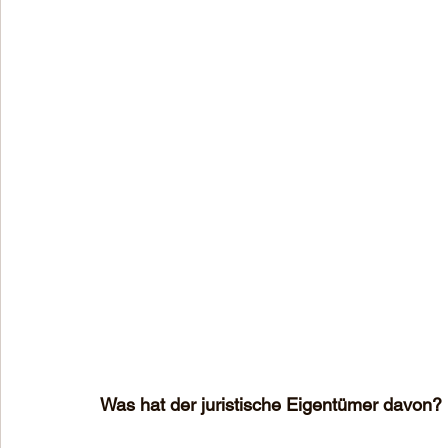
Was hat der juristische Eigentümer davon?