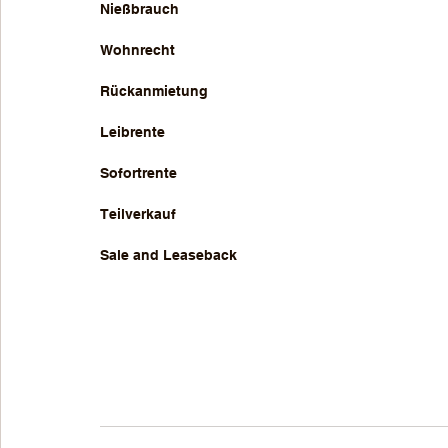
Nießbrauch 
Wohnrecht
Rückanmietung
Leibrente
Sofortrente
Teilverkauf
Sale and Leaseback