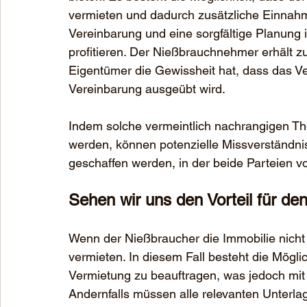
vermieten und dadurch zusätzliche Einnahm
Vereinbarung und eine sorgfältige Planung
profitieren. Der Nießbrauchnehmer erhält z
Eigentümer die Gewissheit hat, dass das V
Vereinbarung ausgeübt wird.
Indem solche vermeintlich nachrangigen T
werden, können potenzielle Missverständni
geschaffen werden, in der beide Parteien vo
Sehen wir uns den Vorteil für de
Wenn der Nießbraucher die Immobilie nicht m
vermieten. In diesem Fall besteht die Möglic
Vermietung zu beauftragen, was jedoch mit
Andernfalls müssen alle relevanten Unterlag