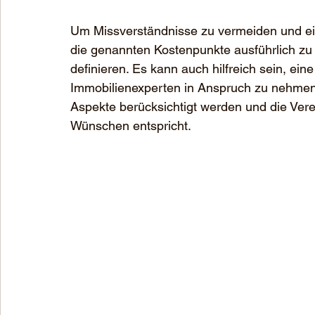
Um Missverständnisse zu vermeiden und eine
die genannten Kostenpunkte ausführlich zu 
definieren. Es kann auch hilfreich sein, ein
Immobilienexperten in Anspruch zu nehmen, 
Aspekte berücksichtigt werden und die Vere
Wünschen entspricht.