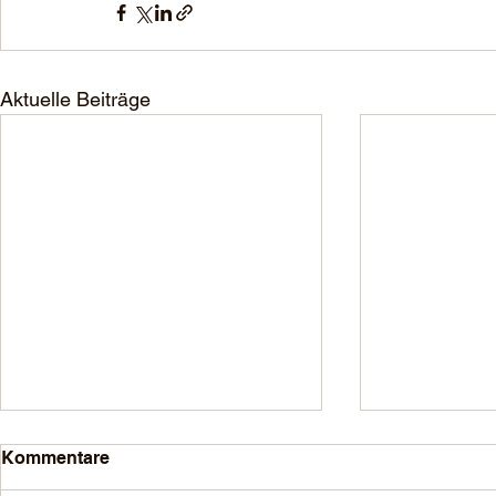
Aktuelle Beiträge
Kommentare