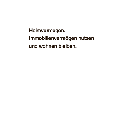
Heimvermögen.
Immobilienvermögen nutzen
und wohnen bleiben.