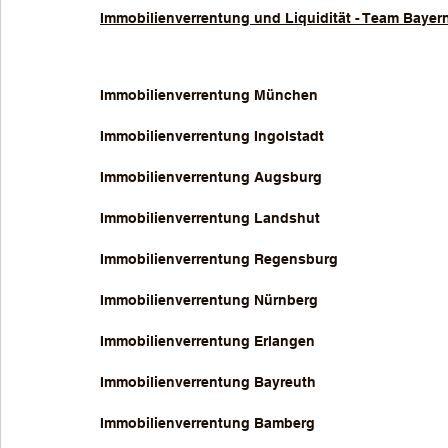
Immobilienverrentung und Liquidität - Team Bayer
Immobilienverrentung München
Immobilienverrentung Ingolstadt
Immobilienverrentung Augsburg
Immobilienverrentung Landshut
Immobilienverrentung Regensburg
Immobilienverrentung Nürnberg
Immobilienverrentung Erlangen
Immobilienverrentung Bayreuth
Immobilienverrentung Bamberg