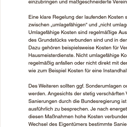
einzubringen und maßgeschneiderte Vereinb
Eine klare Regelung der laufenden Kosten ste
zwischen „umlagefähigen“ und „nicht umlag
Umlagefähige Kosten sind regelmäßige Ausg
des Grundstücks verbunden sind und in der
Dazu gehören beispielsweise Kosten für Ver
Hausmeisterdienste. Nicht umlagefähige Ko
regelmäßig anfallen oder nicht direkt mit 
wie zum Beispiel Kosten für eine Instandha
Des Weiteren sollten ggf. Sonderumlagen od
werden. Angesichts der stetig verschärften 
Sanierungen durch die Bundesregierung ist
ausführlich zu besprechen. Je nach energe
diesen Maßnahmen hohe Kosten verbunden se
Wechsel des Eigentümers bestimmte Sanierun