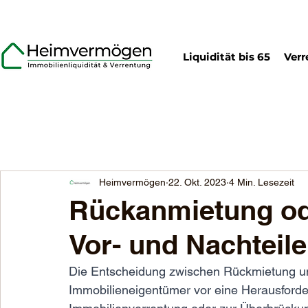
Liquidität bis 65
Verr
Heimvermögen
22. Okt. 2023
4 Min. Lesezeit
Rückanmietung od
Vor- und Nachteile
Die Entscheidung zwischen Rückmietung und
Immobilieneigentümer vor eine Herausford