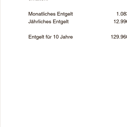
Monatliches Entgelt				    
Jährliches Entgelt				   
Entgelt für 10 Jahre				  