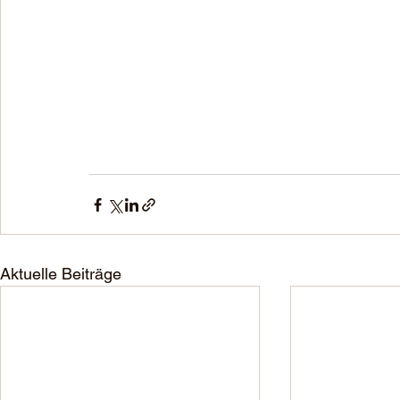
Aktuelle Beiträge