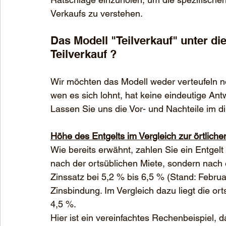
Verkaufs zu verstehen.
Das Modell "Teilverkauf" unter d
Teilverkauf ?
Wir möchten das Modell weder verteufeln n
wen es sich lohnt, hat keine eindeutige Ant
Lassen Sie uns die Vor- und Nachteile im d
Höhe des Entgelts im Vergleich zur örtliche
Wie bereits erwähnt, zahlen Sie ein Entgelt 
nach der ortsüblichen Miete, sondern nach ei
Zinssatz bei 5,2 % bis 6,5 % (Stand: Febru
Zinsbindung. Im Vergleich dazu liegt die or
4,5 %.
Hier ist ein vereinfachtes Rechenbeispiel, 