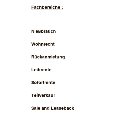
Fachbereiche :
Nießbrauch 
Wohnrecht
Rückanmietung
Leibrente
Sofortrente
Teilverkauf
Sale and Leaseback