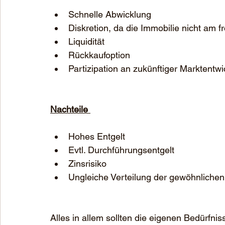
Schnelle Abwicklung
Diskretion, da die Immobilie nicht am 
Liquidität 
Rückkaufoption
Partizipation an zukünftiger Marktentw
Nachteile 
Hohes Entgelt
Evtl. Durchführungsentgelt
Zinsrisiko
Ungleiche Verteilung der gewöhnliche
Alles in allem sollten die eigenen Bedürfnis