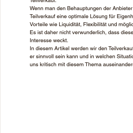
Teilverkauf. 
Wenn man den Behauptungen der Anbieter 
Teilverkauf eine optimale Lösung für Eigenh
Vorteile wie Liquidität, Flexibilität und mög
Es ist daher nicht verwunderlich, dass die
Interesse weckt.
In diesem Artikel werden wir den Teilverkau
er sinnvoll sein kann und in welchen Situati
uns kritisch mit diesem Thema auseinander