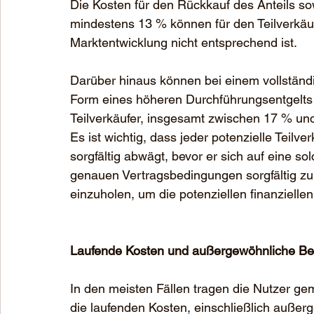
Die Kosten für den Rückkauf des Anteils so
mindestens 13 % können für den Teilverkäuf
Marktentwicklung nicht entsprechend ist.
Darüber hinaus können bei einem vollständi
Form eines höheren Durchführungsentgelts a
Teilverkäufer, insgesamt zwischen 17 % un
Es ist wichtig, dass jeder potenzielle Teilve
sorgfältig abwägt, bevor er sich auf eine sol
genauen Vertragsbedingungen sorgfältig zu 
einzuholen, um die potenziellen finanziell
Laufende Kosten und außergewöhnliche Be
In den meisten Fällen tragen die Nutzer g
die laufenden Kosten, einschließlich auße