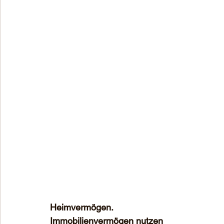
Heimvermögen.
Immobilienvermögen nutzen