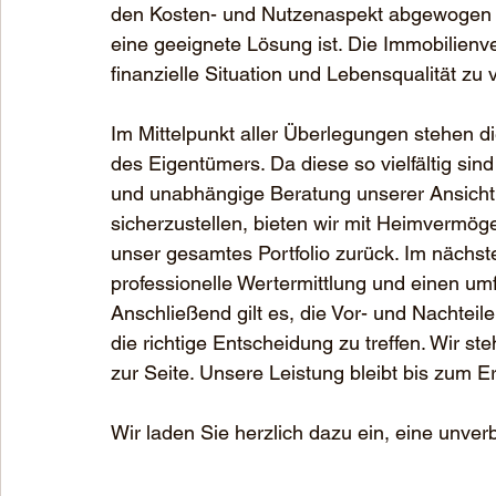
den Kosten- und Nutzenaspekt abgewogen we
eine geeignete Lösung ist. Die Immobilienve
finanzielle Situation und Lebensqualität zu 
Im Mittelpunkt aller Überlegungen stehen 
des Eigentümers. Da diese so vielfältig sind
und unabhängige Beratung unserer Ansicht n
sicherzustellen, bieten wir mit Heimvermöge
unser gesamtes Portfolio zurück. Im nächste
professionelle Wertermittlung und einen um
Anschließend gilt es, die Vor- und Nachtei
die richtige Entscheidung zu treffen. Wir 
zur Seite. Unsere Leistung bleibt bis zum Er
Wir laden Sie herzlich dazu ein, eine unver