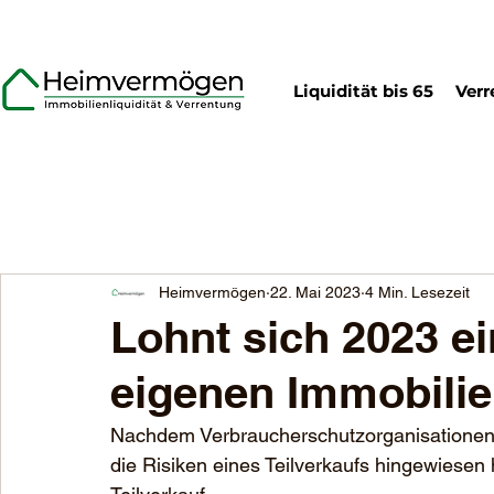
Liquidität bis 65
Verr
Heimvermögen
22. Mai 2023
4 Min. Lesezeit
Lohnt sich 2023 ei
eigenen Immobilie
Nachdem Verbraucherschutzorganisationen u
die Risiken eines Teilverkaufs hingewiesen