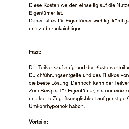
Diese Kosten werden einseitig auf die Nutzer
Eigentümer ist.
Daher ist es für Eigentümer wichtig, künftig
und zu berücksichtigen.
Fazit:
Der Teilverkauf aufgrund der Kostenverteil
Durchführungsentgelte und des Risikos von
die beste Lösung. Dennoch kann der Teilverk
Zum Beispiel für Eigentümer, die nur eine k
und keine Zugriffsmöglichkeit auf günstige
Umkehrhypothek haben. 
Vorteile: