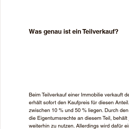
Was genau ist ein Teilverkauf?
Beim Teilverkauf einer Immobilie verkauft 
erhält sofort den Kaufpreis für diesen Antei
zwischen 10 % und 50 % liegen. Durch den V
die Eigentumsrechte an diesem Teil, behält
weiterhin zu nutzen. Allerdings wird dafür ei