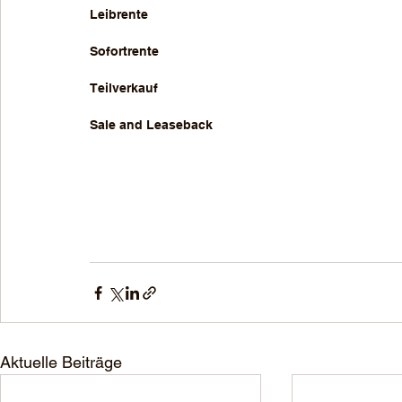
Leibrente
Sofortrente
Teilverkauf
Sale and Leaseback
Aktuelle Beiträge