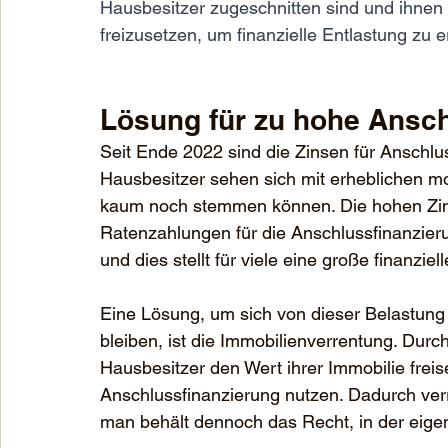
Hausbesitzer zugeschnitten sind und ihnen 
freizusetzen, um finanzielle Entlastung zu e
Lösung für zu hohe Ansc
Seit Ende 2022 sind die Zinsen für Anschlus
Hausbesitzer sehen sich mit erheblichen mon
kaum noch stemmen können. Die hohen Zins
Ratenzahlungen für die Anschlussfinanzierun
und dies stellt für viele eine große finanzie
Eine Lösung, um sich von dieser Belastung
bleiben, ist die Immobilienverrentung. Durc
Hausbesitzer den Wert ihrer Immobilie frei
Anschlussfinanzierung nutzen. Dadurch ver
man behält dennoch das Recht, in der eige