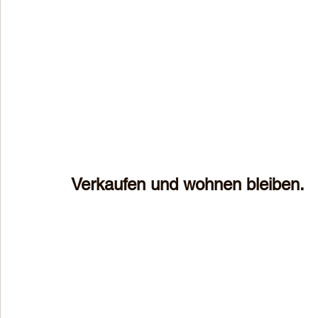
Verkaufen und wohnen bleiben.