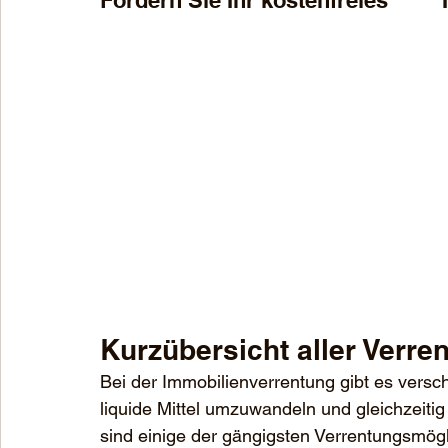
Kurzübersicht aller Verr
Bei der Immobilienverrentung gibt es versc
liquide Mittel umzuwandeln und gleichzeiti
sind einige der gängigsten Verrentungsmögl