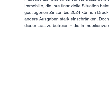
Immobilie, die ihre finanzielle Situation b
gestiegenen Zinsen bis 2024 können Druck
andere Ausgaben stark einschränken. Doch e
dieser Last zu befreien – die Immobilienver