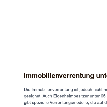
Immobilienverrentung unt
Die Immobilienverrentung ist jedoch nicht 
geeignet. Auch Eigenheimbesitzer unter 65 
gibt spezielle Verrentungsmodelle, die auf 