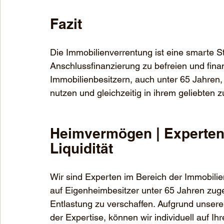
Fazit 
Die Immobilienverrentung ist eine smarte S
Anschlussfinanzierung zu befreien und finanz
Immobilienbesitzern, auch unter 65 Jahren, 
nutzen und gleichzeitig in ihrem geliebten 
Heimvermögen | Experten
Liquidität
Wir sind Experten im Bereich der Immobilien
auf Eigenheimbesitzer unter 65 Jahren zuge
Entlastung zu verschaffen. Aufgrund unsere
der Expertise, können wir individuell auf 