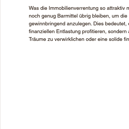
Was die Immobilienverrentung so attraktiv ma
noch genug Barmittel übrig bleiben, um die
gewinnbringend anzulegen. Dies bedeutet, d
finanziellen Entlastung profitieren, sondern
Träume zu verwirklichen oder eine solide fi