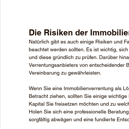
Die Risiken der Immobili
Natürlich gibt es auch einige Risiken und Fa
beachtet werden sollten. Es ist wichtig, sic
und diese gründlich zu prüfen. Darüber hin
Verrentungsanbieters von entscheidender B
Vereinbarung zu gewährleisten.
Wenn Sie eine Immobilienverrentung als Lös
Betracht ziehen, sollten Sie einige wichtige
Kapital Sie freisetzen möchten und zu welc
Holen Sie sich eine professionelle Beratung
sorgfältig abwägen und eine fundierte Ents