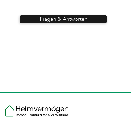
Fragen & Antworten