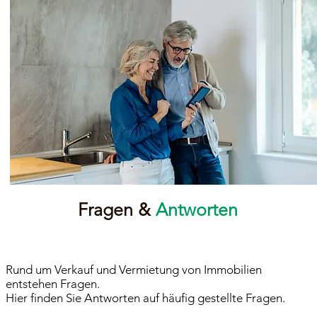
Fragen &
Antworten
Rund um Verkauf und Vermietung von Immobilien
entstehen Fragen.
Hier finden Sie Antworten auf häufig gestellte Fragen.