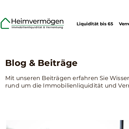
Liquidität bis 65
Verr
Blog & Beiträge
Mit unseren Beiträgen erfahren Sie Wiss
rund um die Immobilienliquidität und Ve