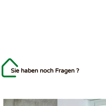
Sie haben noch Fragen ?